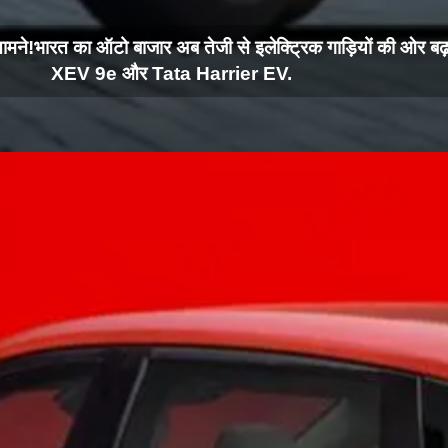
े! भारत का ऑटो बाजार अब तेजी से इलेक्ट्रिक गाड़ियों की ओर बढ़ 
XEV 9e और Tata Harrier EV.