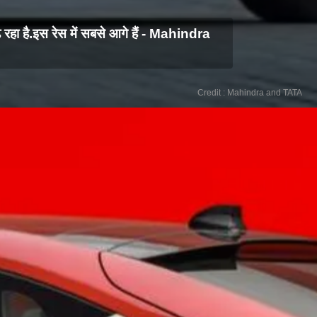
रहा है. इस रेस में सबसे आगे हैं - Mahindra
Credit : Mahindra and TATA