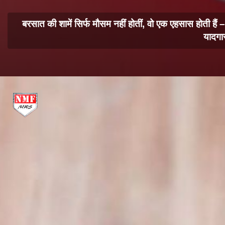
बरसात की शामें सिर्फ मौसम नहीं होतीं, वो एक एहसास होती हैं
यादगार