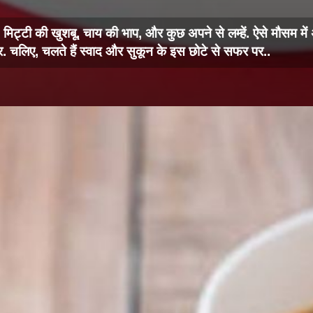
 – मिट्टी की खुशबू, चाय की भाप, और कुछ अपने से लम्हें. ऐसे मौसम मे
. चलिए, चलते हैं स्वाद और सुकून के इस छोटे से सफर पर..