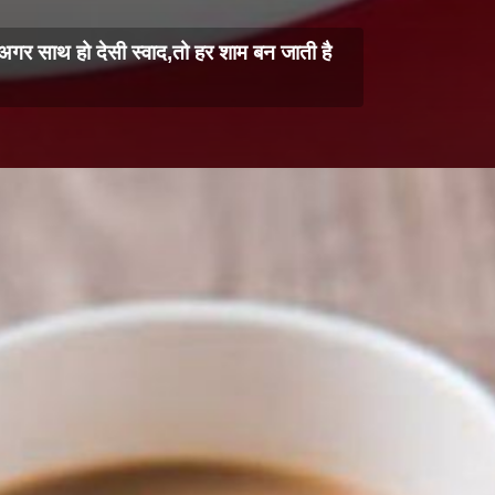
ं अगर साथ हो देसी स्वाद,तो हर शाम बन जाती है