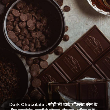
Dark Chocolate : थोड़ी सी डार्क चॉकलेट ब्रेन के