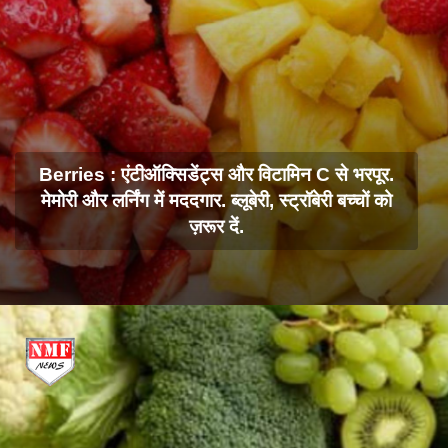
Berries : एंटीऑक्सिडेंट्स और विटामिन C से भरपूर.
मेमोरी और लर्निंग में मददगार. ब्लूबेरी, स्ट्रॉबेरी बच्चों को
ज़रूर दें.