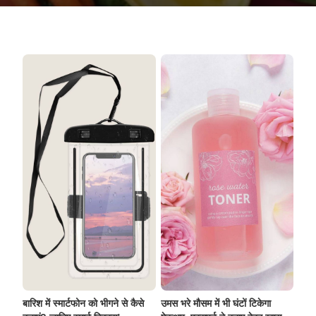
बारिश में स्मार्टफोन को भीगने से कैसे
उमस भरे मौसम में भी घंटों टिकेगा