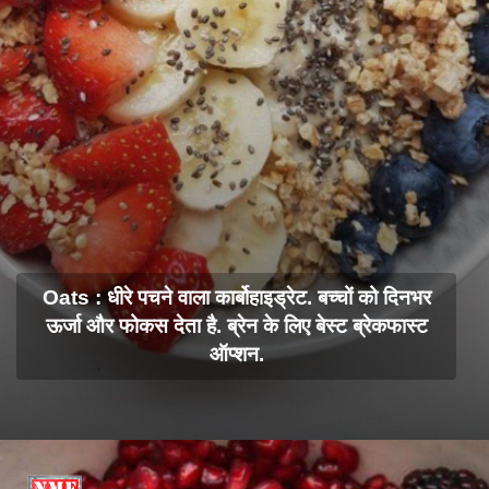
Oats : धीरे पचने वाला कार्बोहाइड्रेट. बच्चों को दिनभर
ऊर्जा और फोकस देता है. ब्रेन के लिए बेस्ट ब्रेकफास्ट
ऑप्शन.