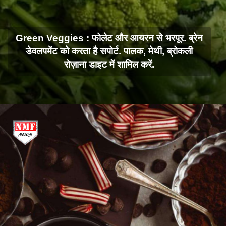
Green Veggies : फोलेट और आयरन से भरपूर. ब्रेन
डेवलपमेंट को करता है सपोर्ट. पालक, मेथी, ब्रोकली
रोज़ाना डाइट में शामिल करें.