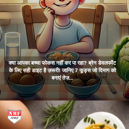
क्या आपका बच्चा फोकस नहीं कर पा रहा? ब्रेन डेवलपमेंट
के लिए सही डाइट है ज़रूरी! जानिए 7 फूड्स जो दिमाग को
बनाएं तेज़...