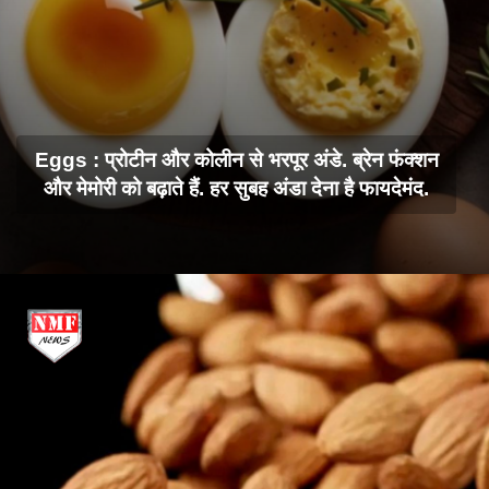
Eggs : प्रोटीन और कोलीन से भरपूर अंडे. ब्रेन फंक्शन
और मेमोरी को बढ़ाते हैं. हर सुबह अंडा देना है फायदेमंद.