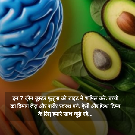
इन 7 ब्रेन-बूस्टर फूड्स को डाइट में शामिल करें. बच्चों
का दिमाग तेज़ और शरीर स्वस्थ बने. ऐसी और हेल्थ टिप्स
के लिए हमारे साथ जुड़े रहे...