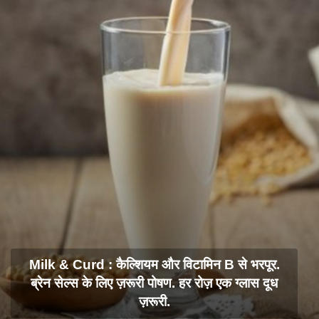
Milk & Curd : कैल्शियम और विटामिन B से भरपूर.
ब्रेन सेल्स के लिए ज़रूरी पोषण. हर रोज़ एक ग्लास दूध
ज़रूरी.