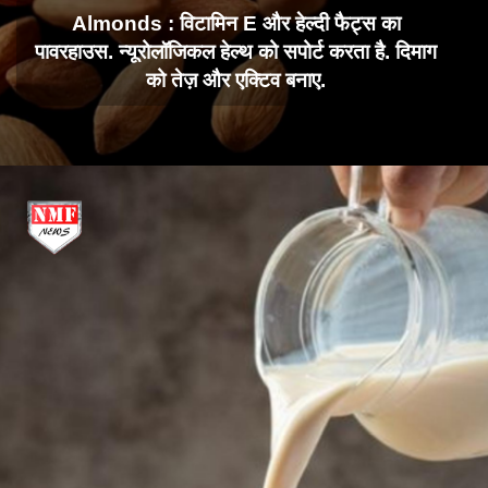
Almonds : विटामिन E और हेल्दी फैट्स का
पावरहाउस. न्यूरोलॉजिकल हेल्थ को सपोर्ट करता है. दिमाग
को तेज़ और एक्टिव बनाए.