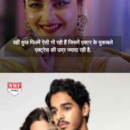
वहीं कुछ फिल्में ऐसी भी रही हैं जिसमें एक्टर के मुकाबले
एक्ट्रेस की उम्र ज्यादा रही है.