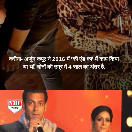
करीना- अर्जुन कपूर ने 2016 में 'की एंड का' में काम किया
था थीं. दोनों की उम्र में 4 साल का अंतर है.