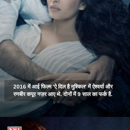
2016 में आई फिल्म 'ऐ दिल है मुश्किल' में ऐश्वर्या और
रणबीर कपूर नज़र आए थे. दोनों में 9 साल का फर्क है.