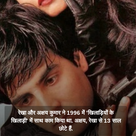
रेखा और अक्षय कुमार ने 1996 में 'खिलाड़ियों के
खिलाड़ी' में साथ काम किया था. अक्षय, रेखा से 13 साल
छोटे हैं.