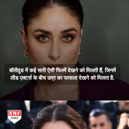
बॉलीवुड में कई सारी ऐसी फिल्में देखने को मिलती हैं, जिनमें
लीड एक्टर्स के बीच उम्र का फासला देखने को मिलता है.