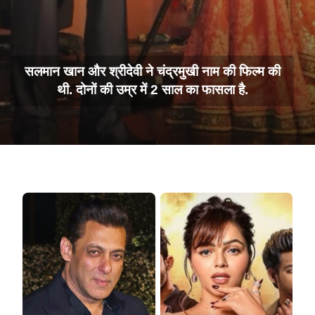
सलमान खान और श्रीदेवी ने चंद्रमुखी नाम की फिल्म की
थी. दोनों की उम्र में 2 साल का फासला है.