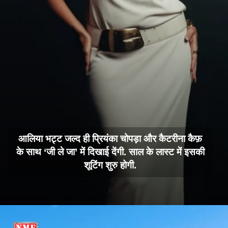
आलिया भट्ट जल्द ही प्रियंका चोपड़ा और कैटरीना कैफ़
के साथ ‘जी ले जा’ में दिखाई देंगी. साल के लास्ट में इसकी
शूटिंग शुरु होगी.