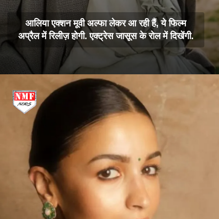
आलिया एक्शन मूवी अल्फा लेकर आ रही हैं, ये फिल्म
अप्रैल में रिलीज़ होगी. एक्ट्रेस जासूस के रोल में दिखेंगी.