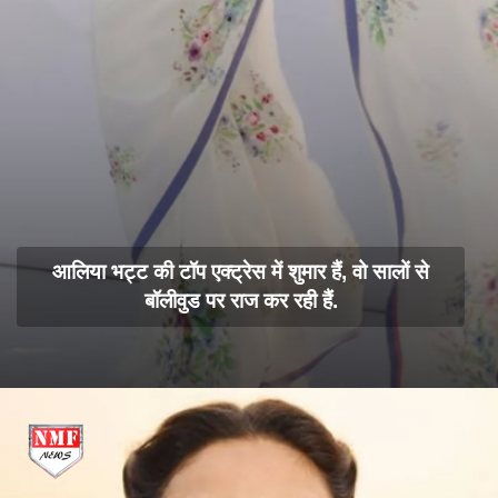
आलिया भट्ट की टॉप एक्ट्रेस में शुमार हैं, वो सालों से
बॉलीवुड पर राज कर रही हैं.