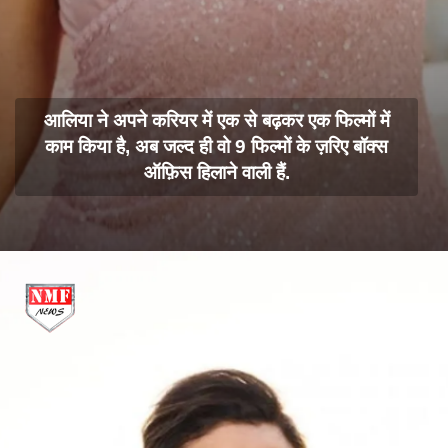
आलिया ने अपने करियर में एक से बढ़कर एक फिल्मों में
काम किया है, अब जल्द ही वो 9 फिल्मों के ज़रिए बॉक्स
ऑफ़िस हिलाने वाली हैं.