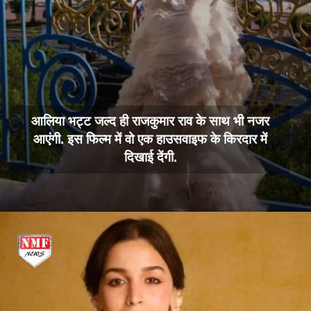
आलिया भट्ट जल्द ही राजकुमार राव के साथ भी नजर
आएंगी. इस फिल्म में वो एक हाउसवाइफ के किरदार में
दिखाई देंगी.