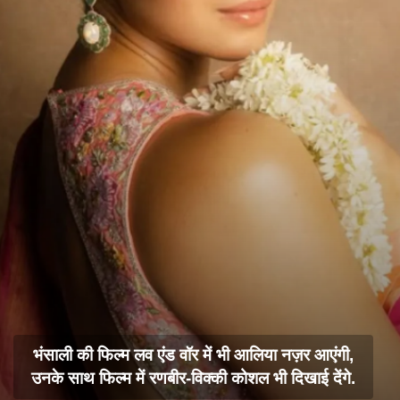
भंसाली की फिल्म लव एंड वॉर में भी आलिया नज़र आएंगी,
उनके साथ फिल्म में रणबीर-विक्की कोशल भी दिखाई देंगे.