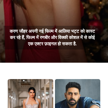
करण जौहर अपनी नई फिल्म में आलिया भट्ट को कास्ट
कर रहे हैं, फिल्म में रणबीर और विक्की कोशल में से कोई
एक एक्टर फ़ाइनल हो सकता है.