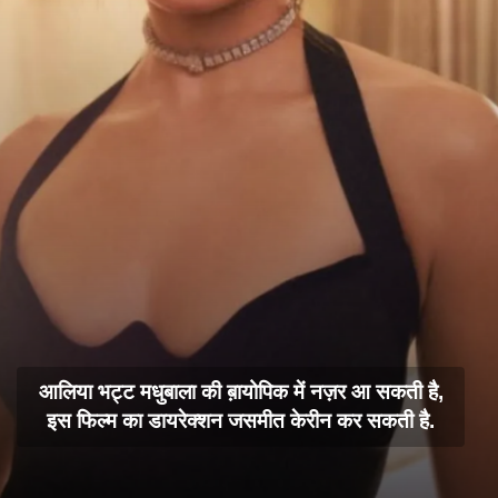
आलिया भट्ट मधुबाला की ब़ायोपिक में नज़र आ सकती है,
इस फिल्म का डायरेक्शन जसमीत केरीन कर सकती है.