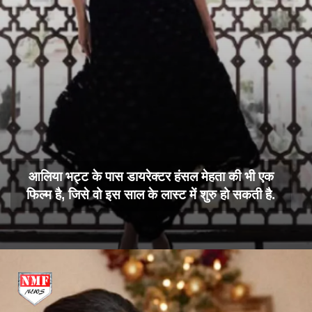
आलिया भट्ट के पास डायरेक्टर हंसल मेहता की भी एक
फिल्म है, जिसे वो इस साल के लास्ट में शुरु हो सकती है.