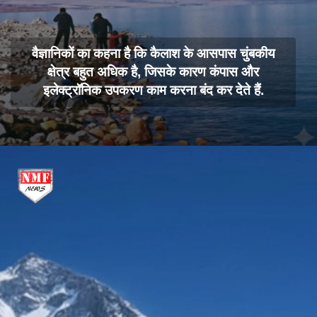
वैज्ञानिकों का कहना है कि कैलाश के आसपास चुंबकीय
क्षेत्र बहुत अधिक है, जिसके कारण कंपास और
इलेक्ट्रॉनिक उपकरण काम करना बंद कर देते हैं.