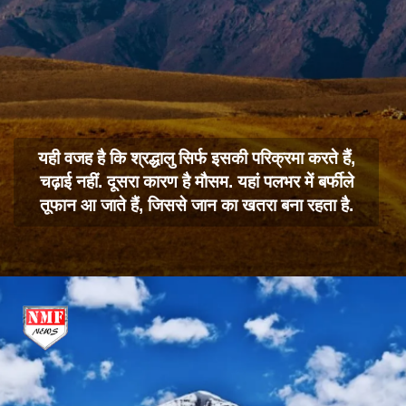
यही वजह है कि श्रद्धालु सिर्फ इसकी परिक्रमा करते हैं,
चढ़ाई नहीं. दूसरा कारण है मौसम. यहां पलभर में बर्फीले
तूफान आ जाते हैं, जिससे जान का खतरा बना रहता है.