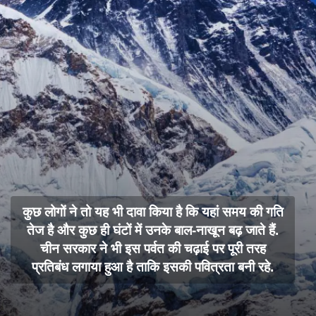
कुछ लोगों ने तो यह भी दावा किया है कि यहां समय की गति
तेज है और कुछ ही घंटों में उनके बाल-नाखून बढ़ जाते हैं.
चीन सरकार ने भी इस पर्वत की चढ़ाई पर पूरी तरह
प्रतिबंध लगाया हुआ है ताकि इसकी पवित्रता बनी रहे.