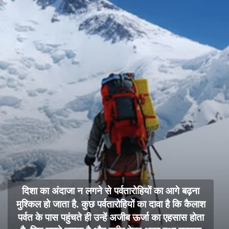
दिशा का अंदाजा न लगने से पर्वतारोहियों का आगे बढ़ना
मुश्किल हो जाता है. कुछ पर्वतारोहियों का दावा है कि कैलाश
पर्वत के पास पहुंचते ही उन्हें अजीब ऊर्जा का एहसास होता