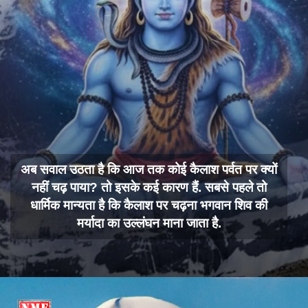
अब सवाल उठता है कि आज तक कोई कैलाश पर्वत पर क्यों
नहीं चढ़ पाया? तो इसके कई कारण हैं. सबसे पहले तो
धार्मिक मान्यता है कि कैलाश पर चढ़ना भगवान शिव की
मर्यादा का उल्लंघन माना जाता है.