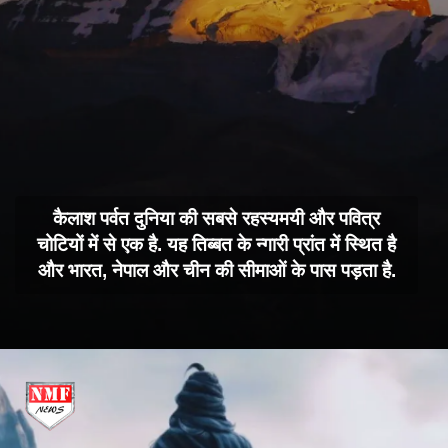
कैलाश पर्वत दुनिया की सबसे रहस्यमयी और पवित्र
चोटियों में से एक है. यह तिब्बत के न्गारी प्रांत में स्थित है
और भारत, नेपाल और चीन की सीमाओं के पास पड़ता है.