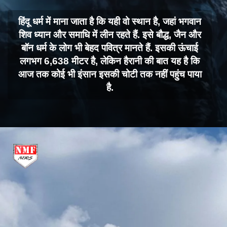
हिंदू धर्म में माना जाता है कि यही वो स्थान है, जहां भगवान
शिव ध्यान और समाधि में लीन रहते हैं. इसे बौद्ध, जैन और
बॉन धर्म के लोग भी बेहद पवित्र मानते हैं. इसकी ऊंचाई
लगभग 6,638 मीटर है, लेकिन हैरानी की बात यह है कि
आज तक कोई भी इंसान इसकी चोटी तक नहीं पहुंच पाया
है.