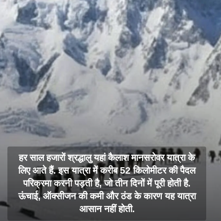
हर साल हजारों श्रद्धालु यहां कैलाश मानसरोवर यात्रा के
लिए आते हैं. इस यात्रा में करीब 52 किलोमीटर की पैदल
परिक्रमा करनी पड़ती है, जो तीन दिनों में पूरी होती है.
ऊंचाई, ऑक्सीजन की कमी और ठंड के कारण यह यात्रा
आसान नहीं होती.