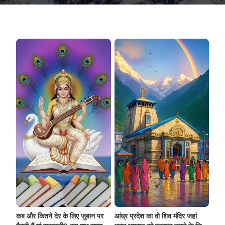
कब और कितने देर के लिए जुबान पर
आंध्र प्रदेश का वो शिव मंदिर जहां