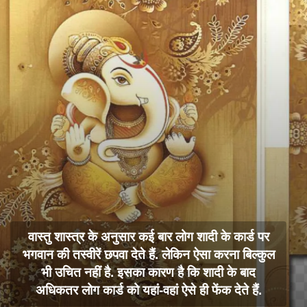
वास्तु शास्त्र के अनुसार कई बार लोग शादी के कार्ड पर
भगवान की तस्वीरें छपवा देते हैं. लेकिन ऐसा करना बिल्कुल
भी उचित नहीं है. इसका कारण है कि शादी के बाद
अधिकतर लोग कार्ड को यहां-वहां ऐसे ही फेंक देते हैं.