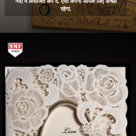
नदी में विसर्जित कर दें. ऐसा करना आपके लिए अच्छा
रहेगा.