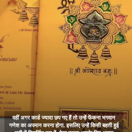
वहीं अगर कार्ड ज्यादा छप गए हैं तो उन्हें फेंकना भगवान
गणेश का अपमान करना होगा. इसलिए उन्हें किसी बहती हुई