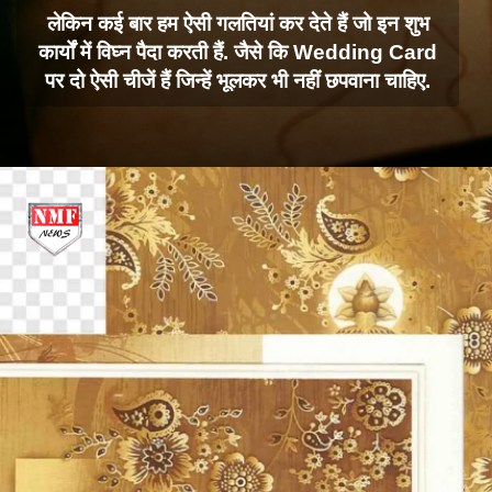
लेकिन कई बार हम ऐसी गलतियां कर देते हैं जो इन शुभ
कार्यों में विघ्न पैदा करती हैं. जैसे कि Wedding Card
पर दो ऐसी चीजें हैं जिन्हें भूलकर भी नहीं छपवाना चाहिए.