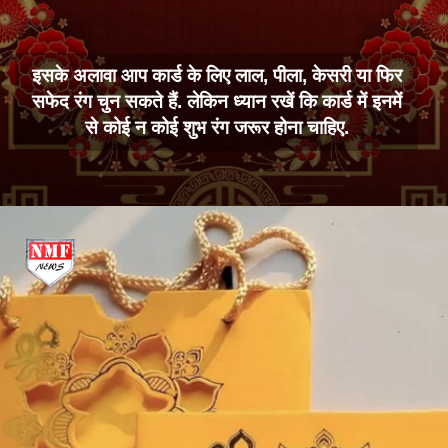
इसके अलावा आप कार्ड के लिए लाल, पीला, केसरी या फिर
सफेद रंग चुन सकते हैं. लेकिन ध्यान रखें कि कार्ड में इनमें
से कोई न कोई शुभ रंग जरूर होना चाहिए.