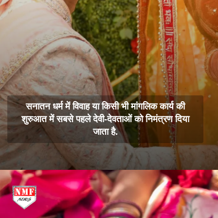
सनातन धर्म में विवाह या किसी भी मांगलिक कार्य की
शुरुआत में सबसे पहले देवी-देवताओं को निमंत्रण दिया
जाता है.