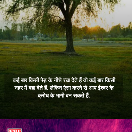
कई बार किसी पेड़ के नीचे रख देते हैं तो कई बार किसी
नहर में बहा देते हैं. लेकिन ऐसा करने से आप ईश्वर के
क्रोध के भागी बन सकते हैं.