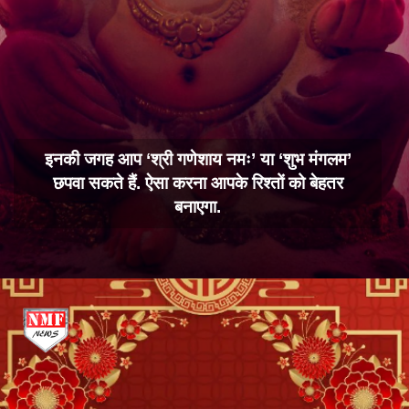
इनकी जगह आप ‘श्री गणेशाय नमः’ या ‘शुभ मंगलम’
छपवा सकते हैं. ऐसा करना आपके रिश्तों को बेहतर
बनाएगा.