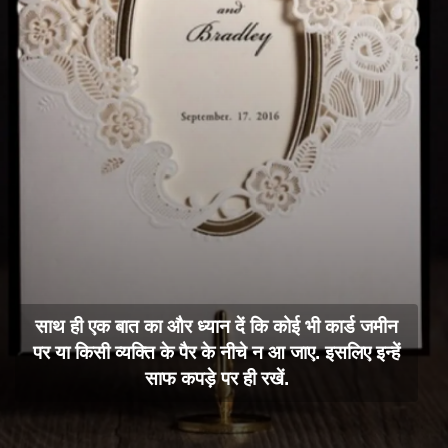
साथ ही एक बात का और ध्यान दें कि कोई भी कार्ड जमीन
पर या किसी व्यक्ति के पैर के नीचे न आ जाए. इसलिए इन्हें
साफ कपड़े पर ही रखें.