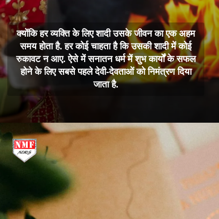
क्योंकि हर व्यक्ति के लिए शादी उसके जीवन का एक अहम
समय होता है. हर कोई चाहता है कि उसकी शादी में कोई
रुकावट न आए. ऐसे में सनातन धर्म में शुभ कार्यों के सफल
होने के लिए सबसे पहले देवी-देवताओं को निमंत्रण दिया
जाता है.