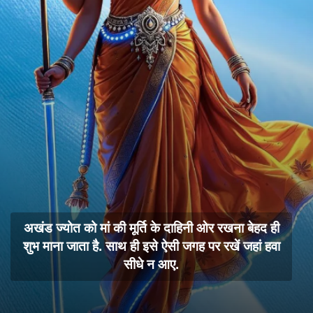
अखंड ज्योत को मां की मूर्ति के दाहिनी ओर रखना बेहद ही
शुभ माना जाता है. साथ ही इसे ऐसी जगह पर रखें जहां हवा
सीधे न आए.