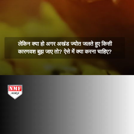
लेकिन क्या हो अगर अखंड ज्योत जलते हुए किसी
कारणवश बुझ जाए तो? ऐसे में क्या करना चाहिए?