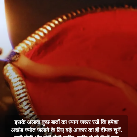
इसके अलावा कुछ बातों का ध्यान जरूर रखें कि हमेशा
अखंड ज्योत जलाने के लिए बड़े आकार का ही दीपक चुनें.