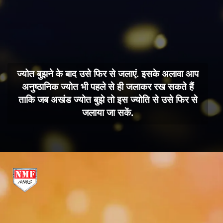
ज्योत बुझने के बाद उसे फिर से जलाएं. इसके अलावा आप
अनुष्ठानिक ज्योत भी पहले से ही जलाकर रख सकते हैं
ताकि जब अखंड ज्योत बुझे तो इस ज्योति से उसे फिर से
जलाया जा सकें.