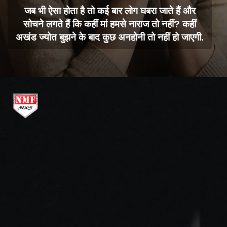
जब भी ऐसा होता है तो कई बार लोग घबरा जाते हैं और
सोचने लगते हैं कि कहीं मां हमसे नाराज तो नहीं? कहीं
अखंड ज्योत बुझने के बाद कुछ अनहोनी तो नहीं हो जाएगी.