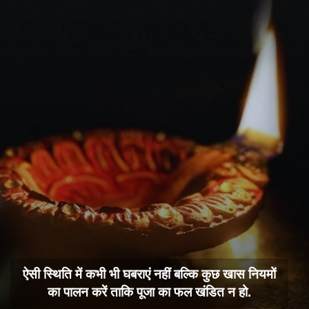
ऐसी स्थिति में कभी भी घबराएं नहीं बल्कि कुछ खास नियमों
का पालन करें ताकि पूजा का फल खंडित न हो.