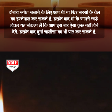
दोबारा ज्योत जलाने के लिए आप घी या फिर सरसों के तेल
का इस्तेमाल कर सकते हैं. इसके बाद मां के सामने खड़े
होकर यह संकल्प लें कि आप इस बार ऐसा कुछ नहीं होने
देंगे. इसके बाद दुर्गा चालीसा का भी पाठ कर सकते हैं.