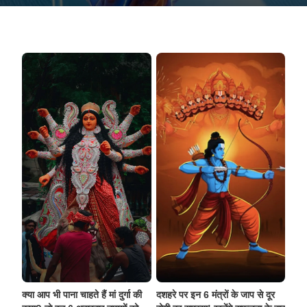
क्या आप भी पाना चाहते हैं मां दुर्गा की
दशहरे पर इन 6 मंत्रों के जाप से दूर