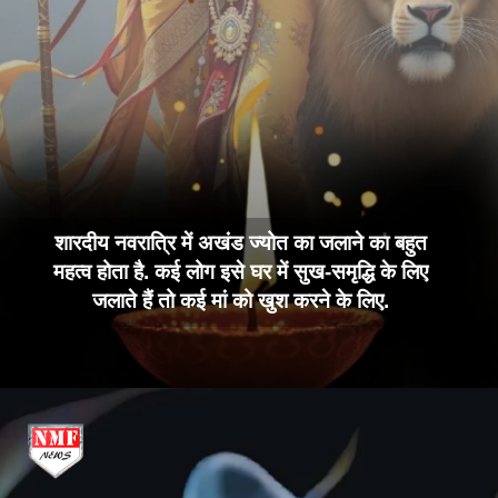
शारदीय नवरात्रि में अखंड ज्योत का जलाने का बहुत
महत्व होता है. कई लोग इसे घर में सुख-समृद्धि के लिए
जलाते हैं तो कई मां को खुश करने के लिए.