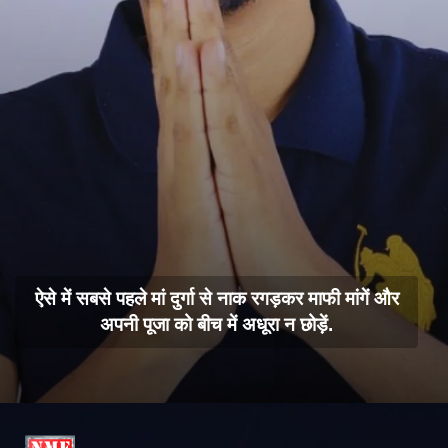
ऐसे में सबसे पहले मां दुर्गा से नाक रगड़कर माफी मांगें और
अपनी पूजा को बीच में अधूरा न छोड़ें.