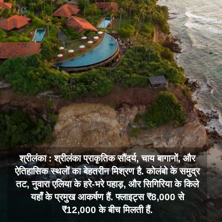
श्रीलंका : श्रीलंका प्राकृतिक सौंदर्य, चाय बागानों, और
ऐतिहासिक स्थलों का बेहतरीन मिश्रण है. कोलंबो के समुद्र
तट, नुवारा एलिया के हरे-भरे पहाड़, और सिगिरिया के किले
यहाँ के प्रमुख आकर्षण हैं. फ्लाइट्स ₹8,000 से
₹12,000 के बीच मिलती हैं.