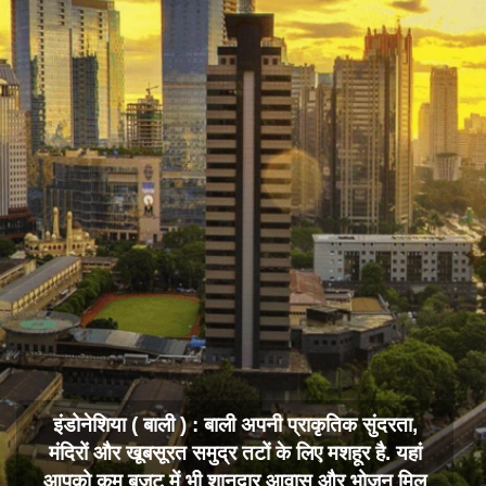
इंडोनेशिया ( बाली ) : बाली अपनी प्राकृतिक सुंदरता,
मंदिरों और खूबसूरत समुद्र तटों के लिए मशहूर है. यहां
आपको कम बजट में भी शानदार आवास और भोजन मिल