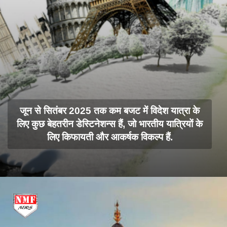
जून से सितंबर 2025 तक कम बजट में विदेश यात्रा के
लिए कुछ बेहतरीन डेस्टिनेशन्स हैं, जो भारतीय यात्रियों के
लिए किफायती और आकर्षक विकल्प हैं.