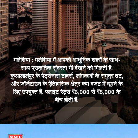
मलेशिया : मलेशिया में आपको आधुनिक शहरों के साथ-
साथ प्राकृतिक सुंदरता भी देखने को मिलती है.
कुआलालंपुर के पेट्रोनास टावर्स, लांगकावी के समुद्र तट,
और जॉर्जटाउन के ऐतिहासिक क्षेत्र कम बजट में घूमने के
लिए उपयुक्त हैं. फ्लाइट रेट्स ₹6,000 से ₹8,000 के
बीच होती हैं.