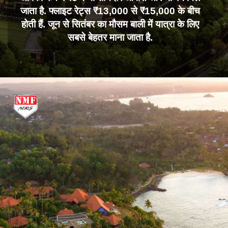
जाता है. फ्लाइट रेट्स ₹13,000 से ₹15,000 के बीच
होती हैं. जून से सितंबर का मौसम बाली में यात्रा के लिए
सबसे बेहतर माना जाता है.