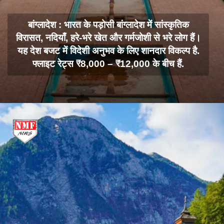
बांग्लादेश : भारत के पड़ोसी बांग्लादेश में सांस्कृतिक
विरासत, नदियाँ, हरे-भरे खेत और गर्मजोशी से भरे लोग हैं।
यह देश बजट में विदेशी अनुभव के लिए शानदार विकल्प है.
फ्लाइट रेट्स ₹8,000 – ₹12,000 के बीच हैं.