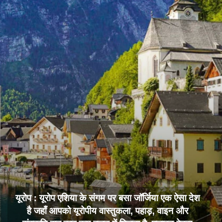
यूरोप : यूरोप एशिया के संगम पर बसा जॉर्जिया एक ऐसा देश
है जहाँ आपको यूरोपीय वास्तुकला, पहाड़, वाइन और