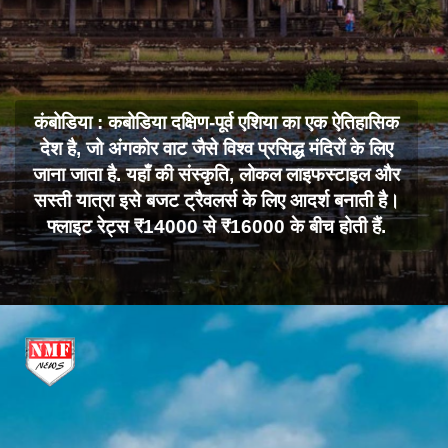
कंबोडिया : कबोडिया दक्षिण-पूर्व एशिया का एक ऐतिहासिक
देश है, जो अंगकोर वाट जैसे विश्व प्रसिद्ध मंदिरों के लिए
जाना जाता है. यहाँ की संस्कृति, लोकल लाइफस्टाइल और
सस्ती यात्रा इसे बजट ट्रैवलर्स के लिए आदर्श बनाती है।
फ्लाइट रेट्स ₹14000 से ₹16000 के बीच होती हैं.