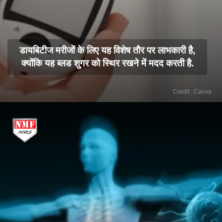
डायबिटीज मरीजों के लिए यह विशेष तौर पर लाभकारी है,
क्योंकि यह ब्लड शुगर को स्थिर रखने में मदद करती है.
Credit : Canva