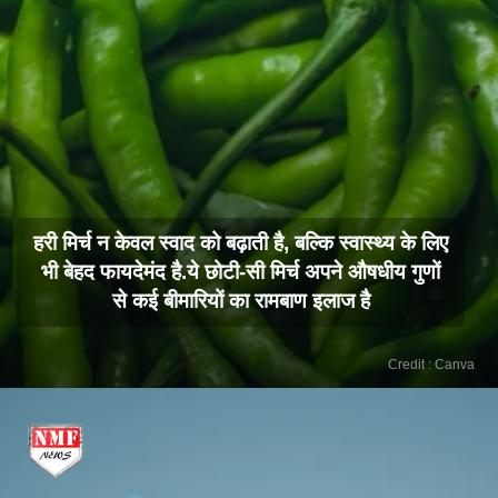
हरी मिर्च न केवल स्वाद को बढ़ाती है, बल्कि स्वास्थ्य के लिए
भी बेहद फायदेमंद है.ये छोटी-सी मिर्च अपने औषधीय गुणों
से कई बीमारियों का रामबाण इलाज है
Credit : Canva