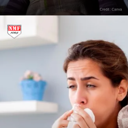
Credit : Canva