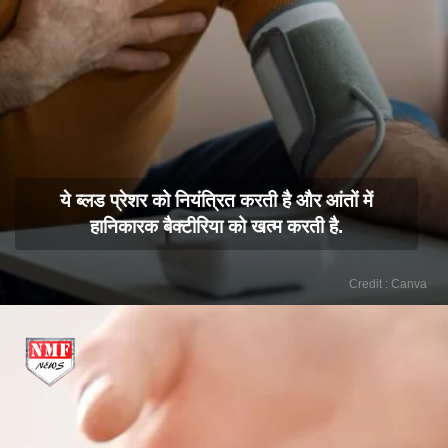
ये ब्लड प्रेशर को नियंत्रित करती है और आंतों में
हानिकारक बैक्टीरिया को खत्म करती है.
Credit : Canva