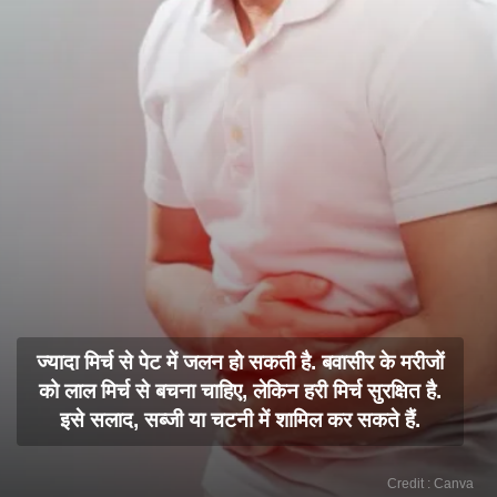
ज्यादा मिर्च से पेट में जलन हो सकती है. बवासीर के मरीजों
को लाल मिर्च से बचना चाहिए, लेकिन हरी मिर्च सुरक्षित है.
इसे सलाद, सब्जी या चटनी में शामिल कर सकते हैं.
Credit : Canva