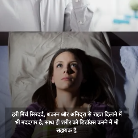
हरी मिर्च सिरदर्द, थकान और अनिद्रा से राहत दिलाने में
भी मददगार है, साथ ही शरीर को डिटॉक्स करने में भी
सहायक है.