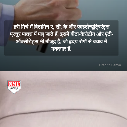
हरी मिर्च में विटामिन ए, सी, के और फाइटोन्यूट्रिएंट्स
प्रचुर मात्रा में पाए जाते हैं. इसमें बीटा-कैरोटीन और एंटी-
ऑक्सीडेंट्स भी मौजूद हैं, जो हृदय रोगों से बचाव में
मददगार हैं.
Credit : Canva