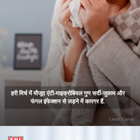
हरी मिर्च में मौजूद एंटी-माइक्रोबियल गुण सर्दी-जुकाम और
फंगल इंफेक्शन से लड़ने में कारगर हैं.
Credit : Canva