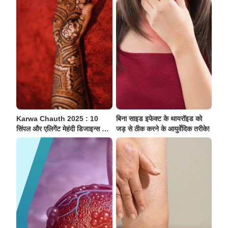
Karwa Chauth 2025 : 10
बिना साइड इफेक्ट के थायरॉइड को
सिंपल और एलिगेंट मेहंदी डिजाइन्स जो
जड़ से ठीक करने के आयुर्वेदिक तरीके!
बनाएंगे आपके हाथों को खास