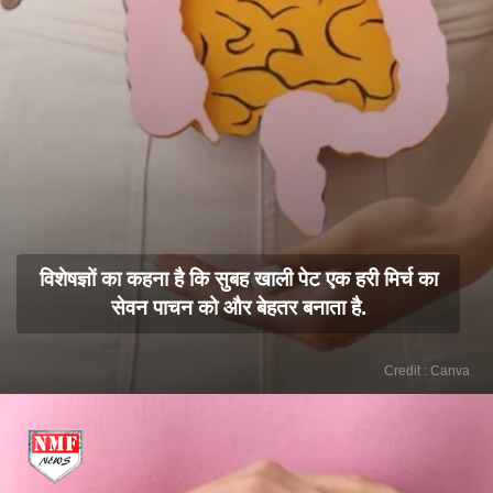
विशेषज्ञों का कहना है कि सुबह खाली पेट एक हरी मिर्च का
सेवन पाचन को और बेहतर बनाता है.
Credit : Canva