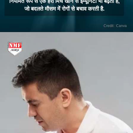
नियमित रूप से एक हरी मिर्च खाने से इम्यूनिटी भी बढ़ती है,
जो बदलते मौसम में रोगों से बचाव करती है.
Credit : Canva