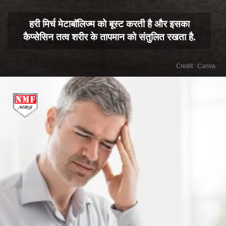
हरी मिर्च मेटाबॉलिज्म को बूस्ट करती है और इसका
कैप्सेसिन तत्व शरीर के तापमान को संतुलित रखता है.
Credit : Canva