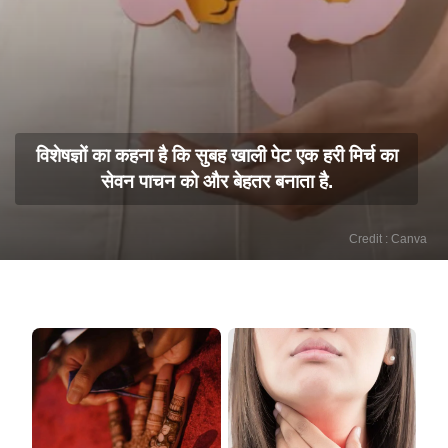
विशेषज्ञों का कहना है कि सुबह खाली पेट एक हरी मिर्च का
सेवन पाचन को और बेहतर बनाता है.
Credit : Canva