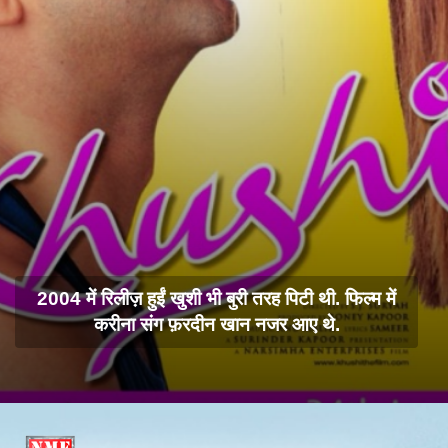
2004 में रिलीज़ हुईं खुशी भी बुरी तरह पिटी थी. फिल्म में
करीना संग फ़रदीन खान नजर आए थे.