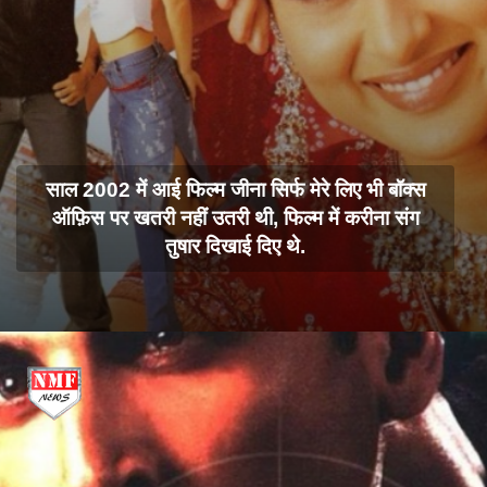
साल 2002 में आई फिल्म जीना सिर्फ मेरे लिए भी बॉक्स
ऑफ़िस पर खतरी नहीं उतरी थी, फिल्म में करीना संग
तुषार दिखाई दिए थे.