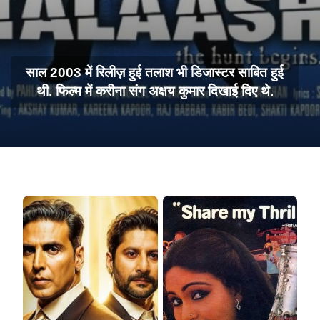
साल 2003 में रिलीज़ हुई तलाश भी डिजास्टर साबित हुई
थी. फिल्म में करीना संग अक्षय कुमार दिखाई दिए थे.