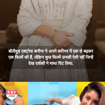
बॉलीवुड एक्ट्रेस करीना ने अपने करियर में एक से बढ़कर
एक फिल्में की हैं, लेकिन कुछ फिल्में उनकी ऐसी रहीं जिन्हें
देख दर्शकों ने माथा पिट लिया.