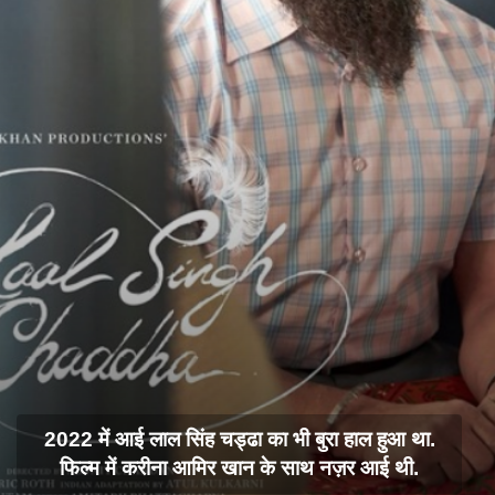
2022 में आई लाल सिंह चड्ढा का भी बुरा हाल हुआ था.
फिल्म में करीना आमिर खान के साथ नज़र आई थी.