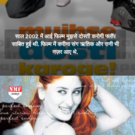
साल 2002 में आई फिल्म मुझसे दोस्ती करोगी फ्लॉप
साबित हुई थी. फिल्म में करीना संग ऋतिक और रानी भी
नज़र आए थे.