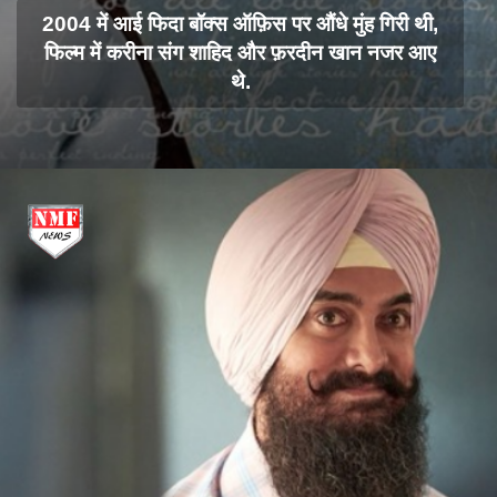
2004 में आई फिदा बॉक्स ऑफ़िस पर औंधे मुंह गिरी थी,
फिल्म में करीना संग शाहिद और फ़रदीन खान नजर आए
थे.