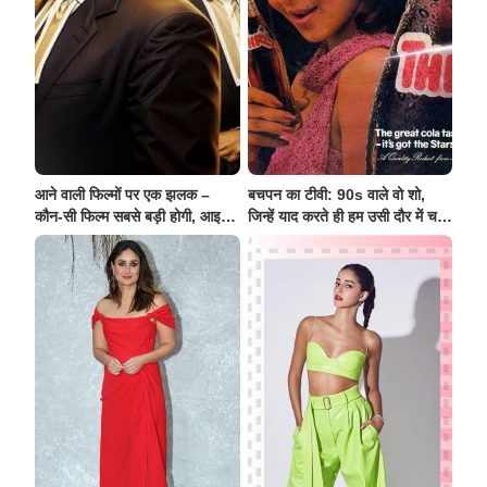
आने वाली फिल्मों पर एक झलक –
बचपन का टीवी: 90s वाले वो शो,
कौन-सी फिल्म सबसे बड़ी होगी, आइए
जिन्हें याद करते ही हम उसी दौर में चले
जानते हैं
जाते हैं