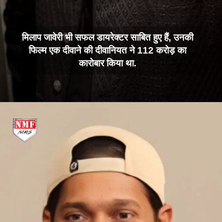
मिलाप जावेरी भी सफल डायरेक्टर साबित हुए हैं, उनकी
फिल्म एक दीवाने की दीवानियत ने 112 करोड़ का
कारोबार किया था.