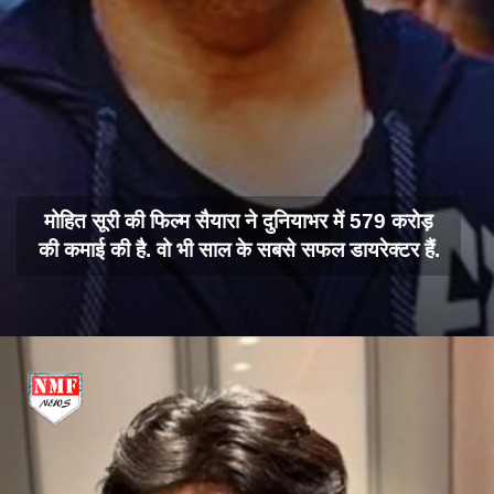
मोहित सूरी की फिल्म सैयारा ने दुनियाभर में 579 करोड़
की कमाई की है. वो भी साल के सबसे सफल डायरेक्टर हैं.