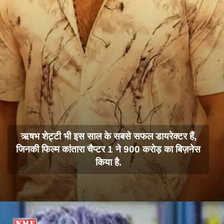
ऋषभ शेट्टी भी इस साल के सबसे सफल डायरेक्टर हैं,
जिनकी फिल्म कांतारा चैप्टर 1 ने 900 करोड़ का बिज़नेस
किया है.