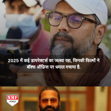
2025 में कई डायरेक्टर्स का जलवा रहा, जिनकी फिल्मों ने
बॉक्स ऑफ़िस पर धमाल मचाया है.