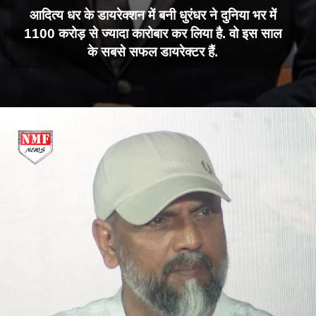
आदित्य धर के डायरेक्शन में बनी धुरंधर ने दुनिया भर में
1100 करोड़ से ज्यादा कारोबार कर लिया है. वो इस साल
के सबसे सफल डायरेक्टर हैं.