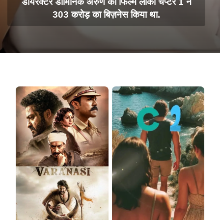
डायरेक्टर डोमिनिक अरुण की फिल्म लोका चैप्टर 1 ने
303 करोड़ का बिज़नेस किया था.