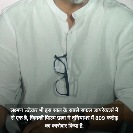
लक्ष्मण उटेकर भी इस साल के सबसे सफल डायरेक्टर्स में
से एक है, जिनकी फिल्म छावा ने दुनियाभर में 809 करोड़
का कारोबार किया है.