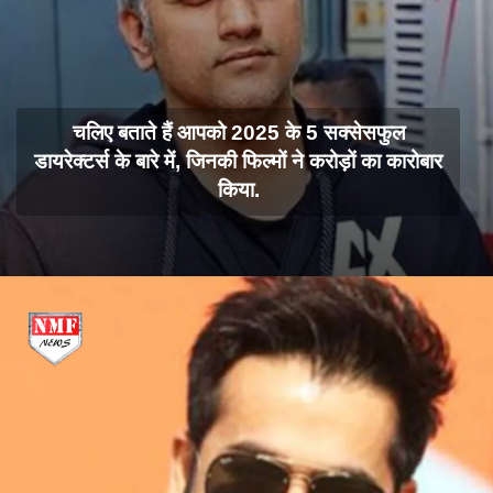
चलिए बताते हैं आपको 2025 के 5 सक्सेसफुल
डायरेक्टर्स के बारे में, जिनकी फिल्मों ने करोड़ों का कारोबार
किया.