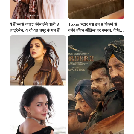
ये हैं सबसे ज्यादा फीस लेने वाली 8
Toxic स्टार यश इन 6 फिल्मों से
एक्ट्रेसेस, 4 तो 40 उम्र के पार हैं
करेंगे बॉक्स ऑफ़िस पर धमाका, देखिए
लिस्ट