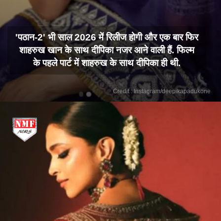
'पठान-2' भी साल 2026 में रिलीज होगी और एक बार फिर
शाहरुख खान के साथ दीपिका नजर आने वाली हैं. फिल्म
के पहले पार्ट में शाहरुख के साथ दीपिका ही थी.
Credit : Instagram/deepikapadukone