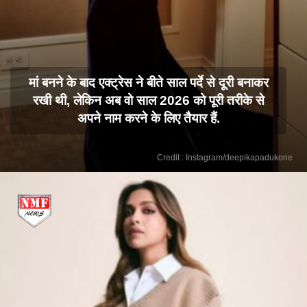
मां बनने के बाद एक्ट्रेस ने बीते साल पर्दे से दूरी बनाकर
रखी थी, लेकिन अब वो साल 2026 को पूरी तरीके से
अपने नाम करने के लिए तैयार हैं.
Credit : Instagram/deepikapadukone