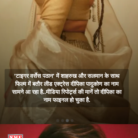
'टाइगर वर्सेस पठान' में शाहरुख और सलमान के साथ
फिल्म में बतौर लीड एक्ट्रेस दीपिका पादुकोण का नाम
सामने आ रहा है..मीडिया रिपोर्ट्स की मानें तो दीपिका का
नाम फाइनल हो चुका है.