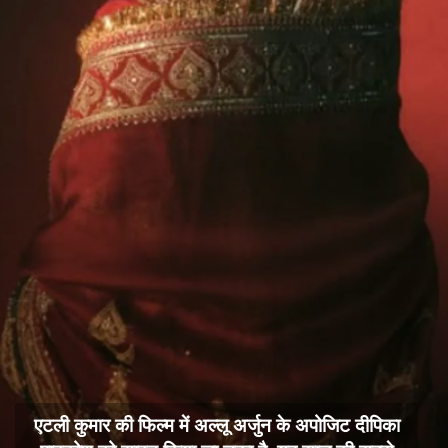
एटली कुमार की फिल्म में अल्लू अर्जुन के अपोजिट दीपिका