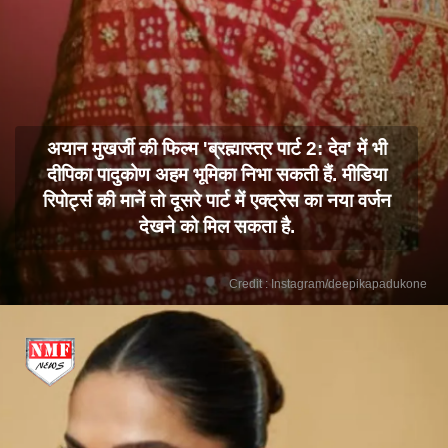
अयान मुखर्जी की फिल्म 'ब्रह्मास्त्र पार्ट 2: देव' में भी
दीपिका पादुकोण अहम भूमिका निभा सकती हैं. मीडिया
रिपोर्ट्स की मानें तो दूसरे पार्ट में एक्ट्रेस का नया वर्जन
देखने को मिल सकता है.
Credit : Instagram/deepikapadukone