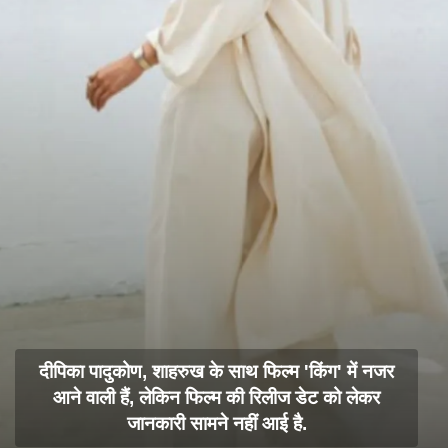
दीपिका पादुकोण, शाहरुख के साथ फिल्म 'किंग' में नजर
आने वाली हैं, लेकिन फिल्म की रिलीज डेट को लेकर
जानकारी सामने नहीं आई है.