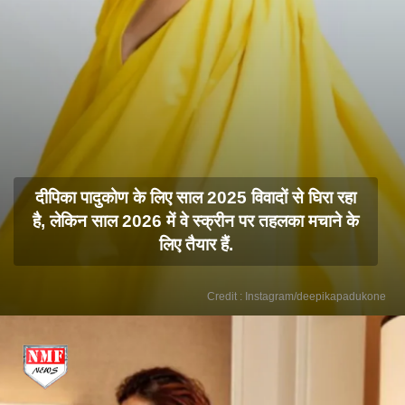
दीपिका पादुकोण के लिए साल 2025 विवादों से घिरा रहा
है, लेकिन साल 2026 में वे स्क्रीन पर तहलका मचाने के
लिए तैयार हैं.
Credit : Instagram/deepikapadukone