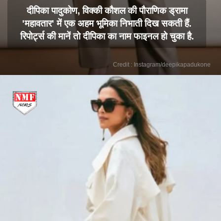
दीपिका पादुकोण, विक्की कौशल की पौराणिक ड्रामा
'महावतार' में एक अहम भूमिका निभाती दिख सकती हैं.
रिपोर्ट्स की मानें तो दीपिका का नाम फाइनल हो चुका है.
Credit : Instagram/deepikapadukone