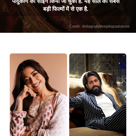
पादुकोण को साइन किया जा चुका है. यह साल की सबसे
बड़ी फिल्मों में से एक है.
Credit : Instagram/deepikapadukone