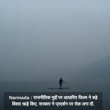
Narmada : राजनीतिक मुद्दों पर आधारित फिल्म ने बड़े
विवाद खड़े किए. सरकार ने प्रदर्शन पर रोक लगा दी.