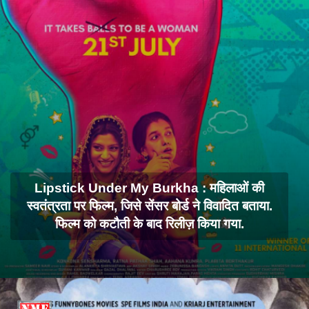
Lipstick Under My Burkha : महिलाओं की
स्वतंत्रता पर फिल्म, जिसे सेंसर बोर्ड ने विवादित बताया.
फिल्म को कटौती के बाद रिलीज़ किया गया.