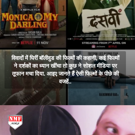
विवादों में घिरीं बॉलीवुड की फिल्मों की कहानी, कई फिल्मों
ने दर्शकों का ध्यान खींचा तो कुछ ने सोशल मीडिया पर
तूफान मचा दिया. आइए जानते हैं ऐसी फिल्मों के पीछे की
वजहें..