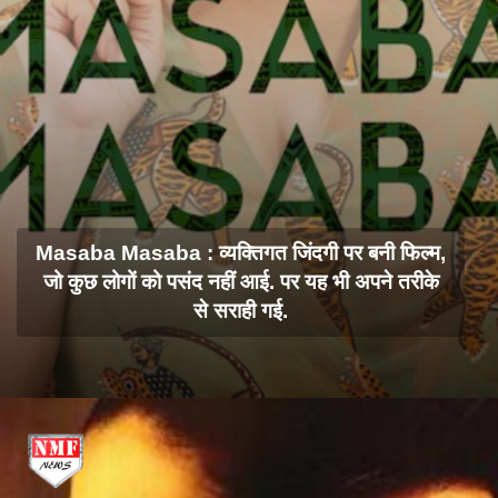
Masaba Masaba : व्यक्तिगत जिंदगी पर बनी फिल्म,
जो कुछ लोगों को पसंद नहीं आई. पर यह भी अपने तरीके
से सराही गई.