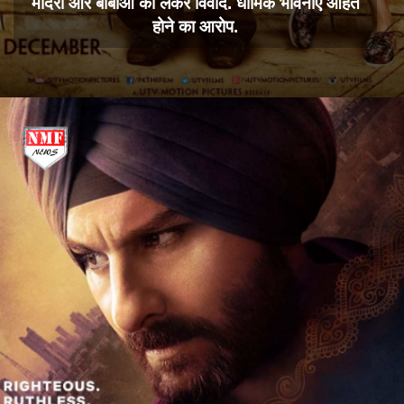
मंदिरों और बाबाओं को लेकर विवाद. धार्मिक भावनाएं आहत
होने का आरोप.