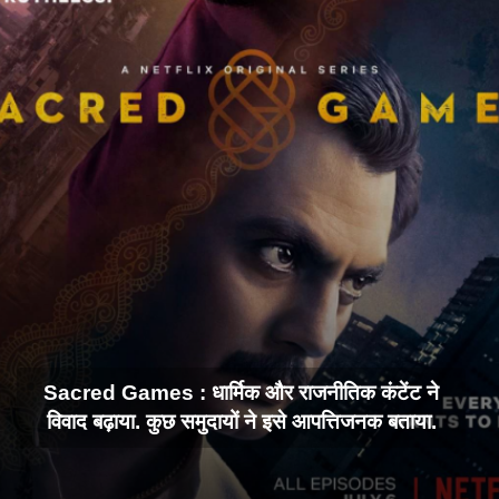
Sacred Games : धार्मिक और राजनीतिक कंटेंट ने
विवाद बढ़ाया. कुछ समुदायों ने इसे आपत्तिजनक बताया.