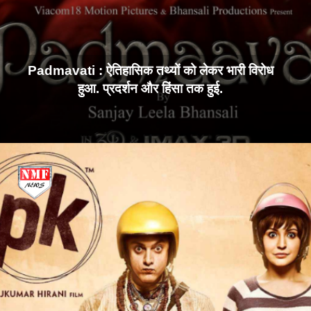
Padmavati : ऐतिहासिक तथ्यों को लेकर भारी विरोध
हुआ. प्रदर्शन और हिंसा तक हुई.