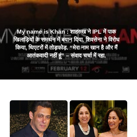
My name is Khan : शाहरुख ने IPL में पाक
खिलाड़ियों के समर्थन में बयान दिया. शिवसेना ने विरोध
किया, थिएटरों में तोड़फोड़. “मेरा नाम खान है और मैं
आतंकवादी नहीं हूं” – संवाद चर्चा में रहा.