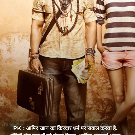
PK : आमिर खान का किरदार धर्म पर सवाल करता है.