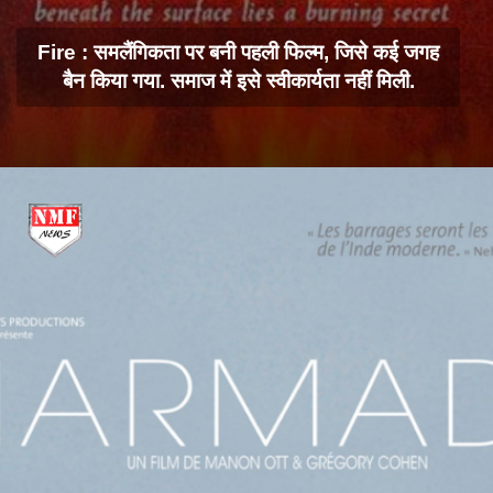
Fire : समलैंगिकता पर बनी पहली फिल्म, जिसे कई जगह
बैन किया गया. समाज में इसे स्वीकार्यता नहीं मिली.