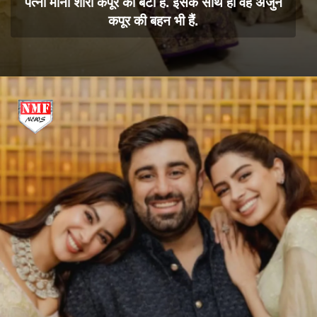
पत्नी मोना शौरी कपूर की बेटी हैं. इसके साथ ही वह अर्जुन
कपूर की बहन भी हैं.