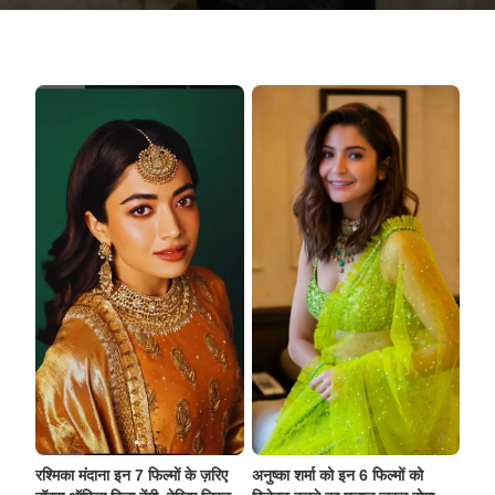
रश्मिका मंदाना इन 7 फिल्मों के ज़रिए
अनुष्का शर्मा को इन 6 फिल्मों को