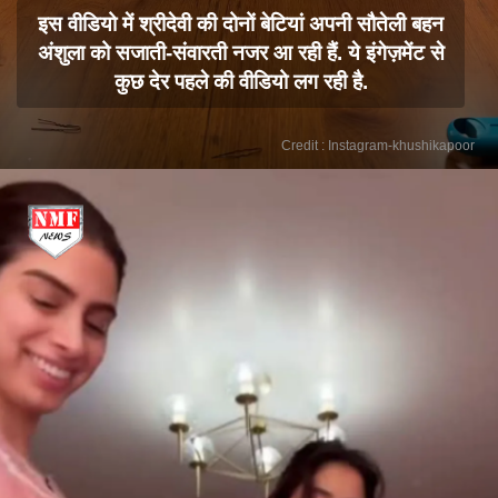
इस वीडियो में श्रीदेवी की दोनों बेटियां अपनी सौतेली बहन
अंशुला को सजाती-संवारती नजर आ रही हैं. ये इंगेज़मेंट से
कुछ देर पहले की वीडियो लग रही है.
Credit : Instagram-khushikapoor