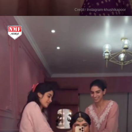
Credit : Instagram-khushikapoor