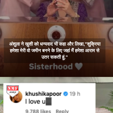
अंशुला ने खुशी को धन्यवाद भी कहा और लिखा,"शुक्रिया
हमेशा मेरी वो जमीन बनने के लिए जहां मैं हमेशा आराम से
उतर सकती हूं."