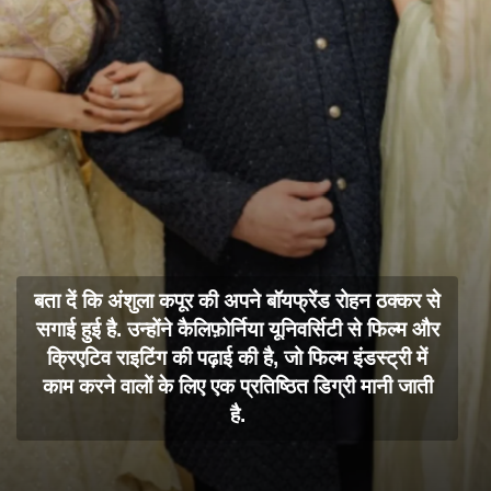
बता दें कि अंशुला कपूर की अपने बॉयफ्रेंड रोहन ठक्कर से
सगाई हुई है. उन्होंने कैलिफ़ोर्निया यूनिवर्सिटी से फिल्म और
क्रिएटिव राइटिंग की पढ़ाई की है, जो फिल्म इंडस्ट्री में
काम करने वालों के लिए एक प्रतिष्ठित डिग्री मानी जाती
है.