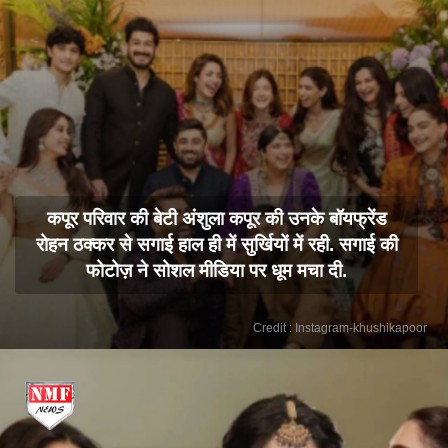
कपूर परिवार की बेटी अंशुला कपूर की उनके बॉयफ्रेंड
रोहन ठक्कर से सगाई हाल ही में सुर्खियों में रही. सगाई की
फोटोज़ ने सोशल मीडिया पर धूम मचा दी.
Credit : Instagram-khushikapoor