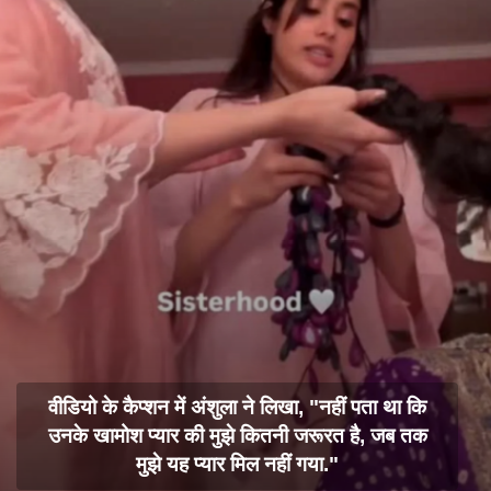
वीडियो के कैप्शन में अंशुला ने लिखा, "नहीं पता था कि
उनके खामोश प्यार की मुझे कितनी जरूरत है, जब तक
मुझे यह प्यार मिल नहीं गया."