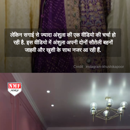
लेकिन सगाई से ज्यादा अंशुला की एक वीडियो की चर्चा हो
रही है. इस वीडियो में अंशुला अपनी दोनों सौतेली बहनों
जाहवी और खुशी के साथ नजर आ रही हैं.
Credit : Instagram-khushikapoor