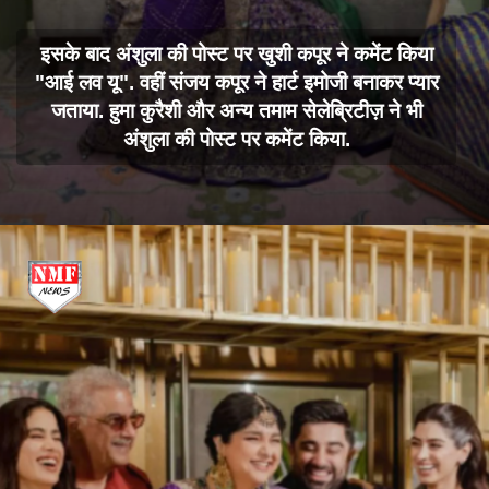
इसके बाद अंशुला की पोस्ट पर खुशी कपूर ने कमेंट किया
"आई लव यू". वहीं संजय कपूर ने हार्ट इमोजी बनाकर प्यार
जताया. हुमा कुरैशी और अन्य तमाम सेलेब्रिटीज़ ने भी
अंशुला की पोस्ट पर कमेंट किया.