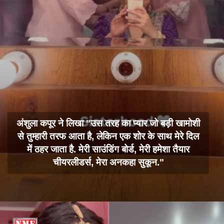
अंशुला कपूर ने लिखा "उस तरह का प्यार जो बड़ी खामोशी
से तुम्हारी तरफ आता है, लेकिन एक शोर के साथ मेरे दिल
में ठहर जाता है. मेरी साउंडिंग बोर्ड, मेरी हमेशा तैयार
चीयरलीडर्स, मेरा अनकहा सुकून."