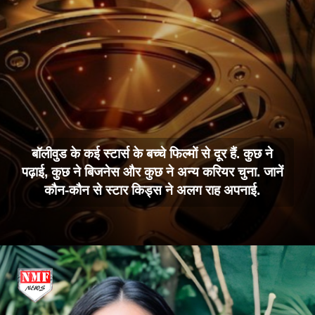
बॉलीवुड के कई स्टार्स के बच्चे फिल्मों से दूर हैं. कुछ ने
पढ़ाई, कुछ ने बिजनेस और कुछ ने अन्य करियर चुना. जानें
कौन-कौन से स्टार किड्स ने अलग राह अपनाई.