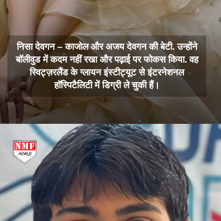
निसा देवगन – काजोल और अजय देवगन की बेटी. उन्होंने
बॉलीवुड में कदम नहीं रखा और पढ़ाई पर फोकस किया. वह
स्विट्ज़रलैंड के ग्लायन इंस्टीट्यूट से इंटरनेशनल
हॉस्पिटैलिटी में डिग्री ले चुकी हैं।