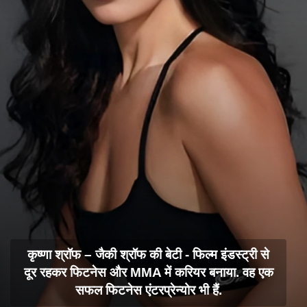
कृष्णा श्रॉफ – जैकी श्रॉफ की बेटी - फिल्म इंडस्ट्री से
दूर रहकर फिटनेस और MMA में करियर बनाया. वह एक
सफल फिटनेस एंटरप्रेन्योर भी हैं.