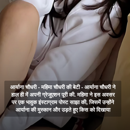
आर्याना चौधरी - महिमा चौधरी की बेटी - आर्याना चौधरी ने
हाल ही में अपनी ग्रेजुएशन पूरी की. महिमा ने इस अवसर
पर एक भावुक इंस्टाग्राम पोस्ट साझा की, जिसमें उन्होंने
आर्याना की मुस्कान और उड़ते हुए किस को दिखाया