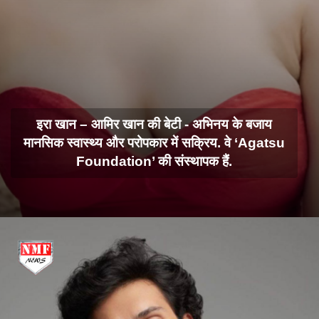
इरा खान – आमिर खान की बेटी - अभिनय के बजाय
मानसिक स्वास्थ्य और परोपकार में सक्रिय. वे ‘Agatsu
Foundation’ की संस्थापक हैं.