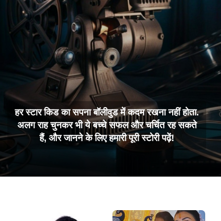
हर स्टार किड का सपना बॉलीवुड में कदम रखना नहीं होता.
अलग राह चुनकर भी ये बच्चे सफल और चर्चित रह सकते
हैं, और जानने के लिए हमारी पूरी स्टोरी पढ़ें!