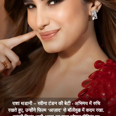
राशा थडानी – रवीना टंडन की बेटी - अभिनय में रुचि
रखते हुए, उन्होंने फिल्म ‘आज़ाद’ से बॉलीवुड में कदम रखा.