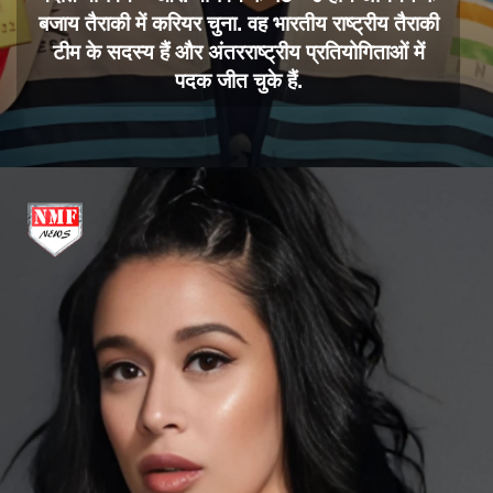
बजाय तैराकी में करियर चुना. वह भारतीय राष्ट्रीय तैराकी
टीम के सदस्य हैं और अंतरराष्ट्रीय प्रतियोगिताओं में
पदक जीत चुके हैं.