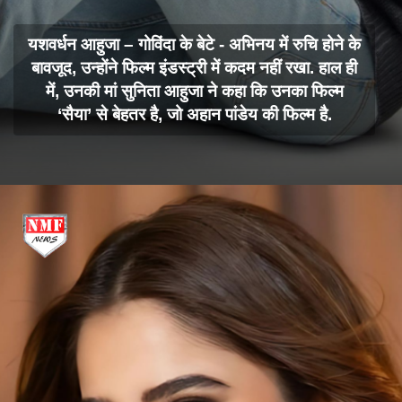
यशवर्धन आहुजा – गोविंदा के बेटे - अभिनय में रुचि होने के
बावजूद, उन्होंने फिल्म इंडस्ट्री में कदम नहीं रखा. हाल ही
में, उनकी मां सुनिता आहुजा ने कहा कि उनका फिल्म
‘सैया’ से बेहतर है, जो अहान पांडेय की फिल्म है.