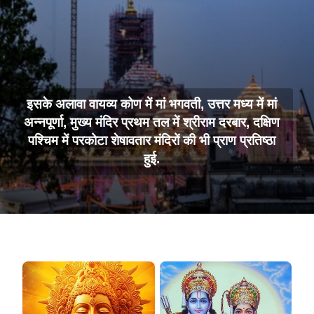
इसके अलावा वायव्य कोण में मां भगवती, उत्तर मध्य में मां
अन्नपूर्णा, मुख्य मंदिर प्रथम तल में श्रीराम दरबार, दक्षिण
पश्चिम में परकोटा शेषावतार मंदिरों की भी प्राण प्रतिष्ठा
हुई.