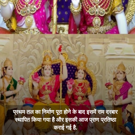
प्रथम तल का निर्माण पूरा होने के बाद इसमें राम दरबार
स्थापित किया गया है और इसकी आज प्राण प्रतिष्ठा
कराई गई है.