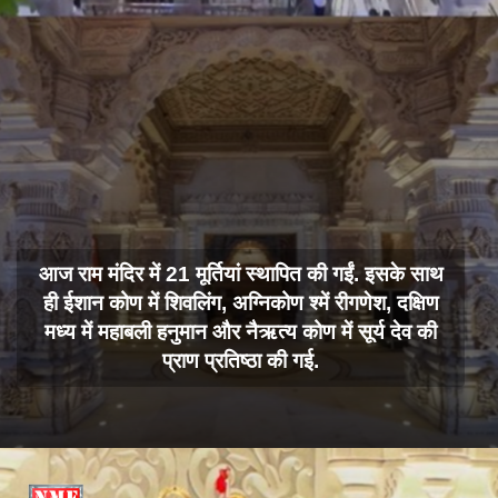
आज राम मंदिर में 21 मूर्तियां स्थापित की गईं. इसके साथ
ही ईशान कोण में शिवलिंग, अग्निकोण श्में रीगणेश, दक्षिण
मध्य में महाबली हनुमान और नैऋत्य कोण में सूर्य देव की
प्राण प्रतिष्ठा की गई.