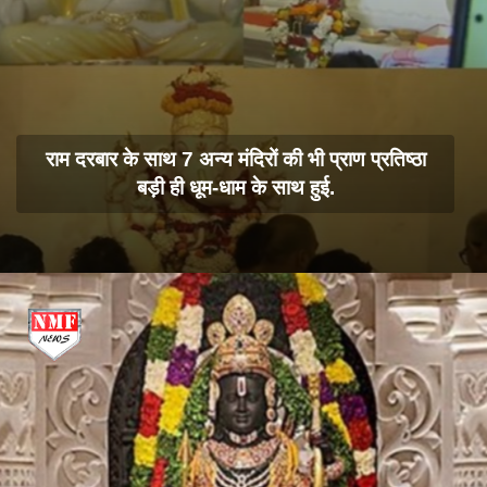
राम दरबार के साथ 7 अन्य मंदिरों की भी प्राण प्रतिष्ठा
बड़ी ही धूम-धाम के साथ हुई.