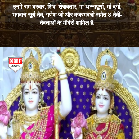
इनमें राम दरबार, शिव, शेषावतार, मां अन्नापूर्णा, मां दुर्गा,
भगवान सूर्य देव, गणेश जी और बजरंगबली समेत 8 देवी-
देवताओं के मंदिरों शामिल हैं.