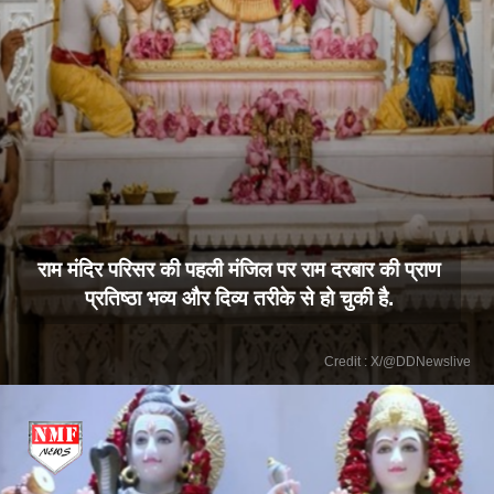
राम मंदिर परिसर की पहली मंजिल पर राम दरबार की प्राण
प्रतिष्ठा भव्य और दिव्य तरीके से हो चुकी है.
Credit : X/@DDNewslive