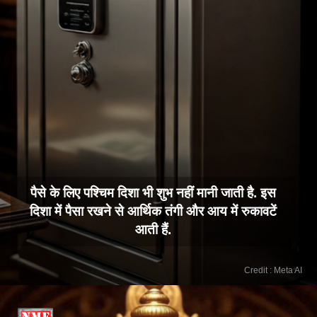
पैसे के लिए पश्चिम दिशा भी शुभ नहीं मानी जाती है. इस
दिशा में पैसा रखने से आर्थिक तंगी और आय में रुकावटें
आती हैं.
Credit : Meta AI