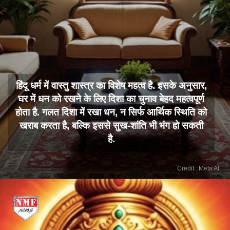
हिंदू धर्म में वास्तु शास्त्र का विशेष महत्व है. इसके अनुसार,
घर में धन को रखने के लिए दिशा का चुनाव बेहद महत्वपूर्ण
होता है. गलत दिशा में रखा धन, न सिर्फ आर्थिक स्थिति को
खराब करता है, बल्कि इससे सुख-शांति भी भंग हो सकती
है.
Credit : Meta AI