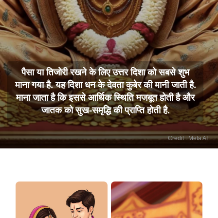
पैसा या तिजोरी रखने के लिए उत्तर दिशा को सबसे शुभ
माना गया है. यह दिशा धन के देवता कुबेर की मानी जाती है.
माना जाता है कि इससे आर्थिक स्थिति मजबूत होती है और
जातक को सुख-समृद्धि की प्राप्ति होती है.
Credit : Meta AI