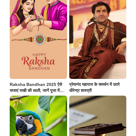
Raksha Bandhan 2025 ऐसे
प्रेमानंद महाराज के समर्थन में उतरे
सजाएं राखी की थाली, जानें पूजा में
धीरेन्द्र शास्त्री
जरूरी सामान और उसका महत्व