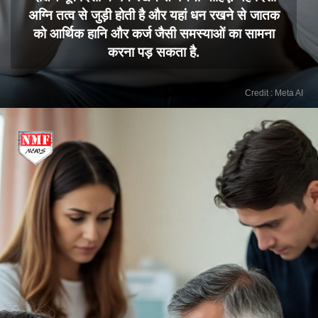
अग्नि तत्व से जुड़ी होती है और यहां धन रखने से जातक
को आर्थिक हानि और कर्ज जैसी समस्याओं का सामना
करना पड़ सकता है.
Credit : Meta AI