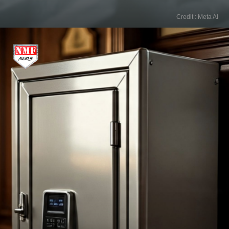
Credit : Meta AI