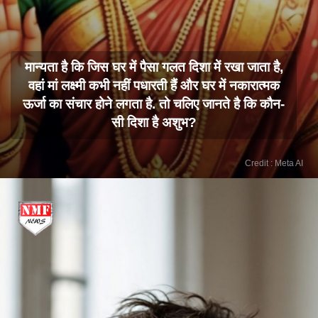
मान्यता है कि जिस घर में पैसा गलत दिशा में रखा जाता है,
वहां मां लक्ष्मी कभी नहीं पधारती हैं और घर में नकारात्मक
ऊर्जा का संचार होने लगता है. तो चलिए जानते है कि कौन-
सी दिशा है अशुभ?
Credit : Meta AI