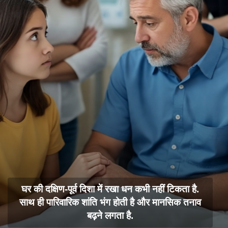
घर की दक्षिण-पूर्व दिशा में रखा धन कभी नहीं टिकता है.
साथ ही पारिवारिक शांति भंग होती है और मानसिक तनाव
बढ़ने लगता है.