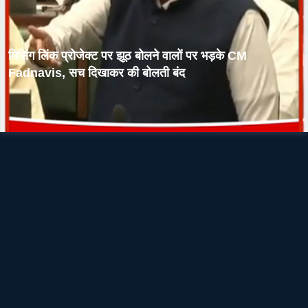
मिसिंग लिंक प्रोजेक्ट पर झूठ बोलने वालों पर भड़के CM
Fadnavis, सच दिखाकर की बोलती बंद