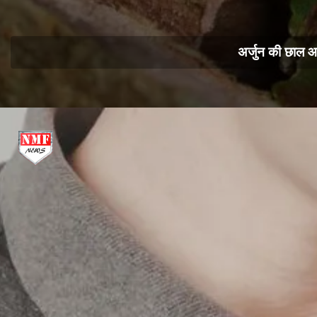
अर्जुन की छाल आ