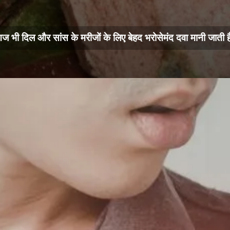
ज भी दिल और सांस के मरीजों के लिए बेहद भरोसेमंद दवा मानी जाती ह