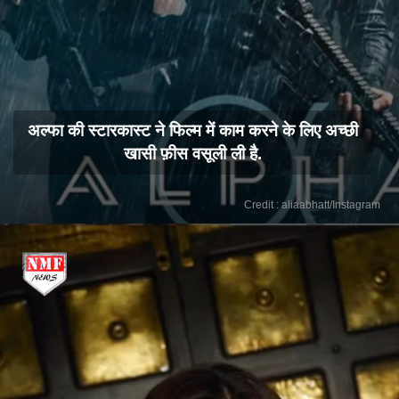
अल्फा की स्टारकास्ट ने फिल्म में काम करने के लिए अच्छी
खासी फ़ीस वसूली ली है.
Credit : aliaabhatt/Instagram