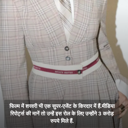
फिल्म में शरवरी भी एक सुपर-एजेंट के किरदार में हैं.मीडिया
रिपोर्ट्स की मानें तो उन्हें इस रोल के लिए उन्होंने 3 करोड़
रुपये मिले हैं.