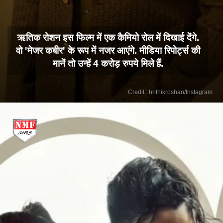
ऋतिक रोशन इस फिल्म में एक कैमियो रोल में दिखाई देंगे.
वो 'मेजर कबीर' के रूप में नजर आएंगे. मीडिया रिपोर्ट्स की
मानें तो उन्हें 4 करोड़ रुपये मिले हैं.
Credit : hrithikroshan/Instagram