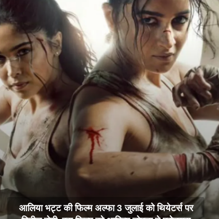
आलिया भट्ट की फिल्म अल्फा 3 जुलाई को थियेटर्स पर