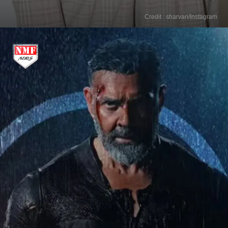
Credit : sharvari/Instagram