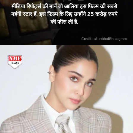
मीडिया रिपोर्ट्स की मानें तो आलिया इस फिल्म की सबसे
महंगी स्टार हैं. इस फिल्म के लिए उन्होंने 25 करोड़ रुपये
की फीस ली है.
Credit : aliaabhatt/Instagram