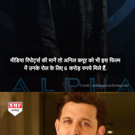
मीडिया रिपोर्ट्स की मानें तो अनिल कपूर को भी इस फिल्म
में उनके रोल के लिए 6 करोड़ रुपये मिले हैं.
Credit : anilskapoor/Instagram