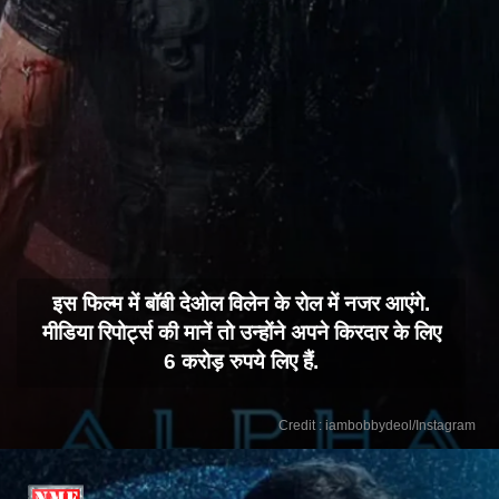
इस फिल्म में बॉबी देओल विलेन के रोल में नजर आएंगे.
मीडिया रिपोर्ट्स की मानें तो उन्होंने अपने किरदार के लिए
6 करोड़ रुपये लिए हैं.
Credit : iambobbydeol/Instagram