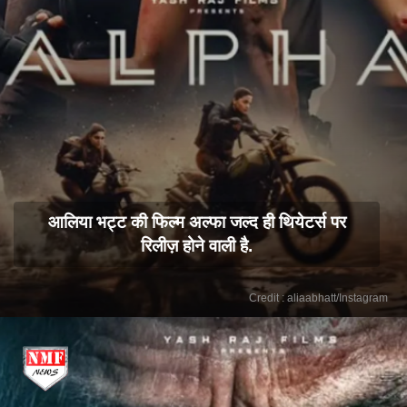
आलिया भट्ट की फिल्म अल्फा जल्द ही थियेटर्स पर
रिलीज़ होने वाली है.
Credit : aliaabhatt/Instagram