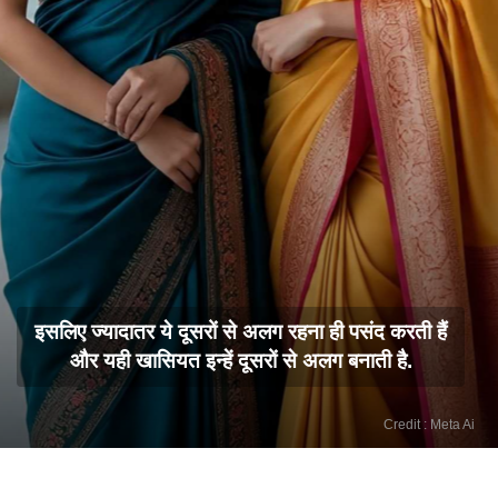
इसलिए ज्यादातर ये दूसरों से अलग रहना ही पसंद करती हैं
और यही खासियत इन्हें दूसरों से अलग बनाती है.
Credit : Meta Ai