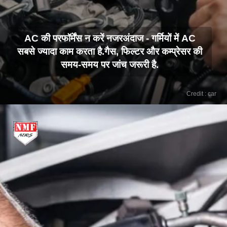
AC की परफॉर्मेंस न करें नजरअंदाज - गर्मियों में AC
सबसे ज्यादा काम करता है.गैस, फिल्टर और कम्प्रेसर की
समय-समय पर जांच जरूरी है.
Credit : car