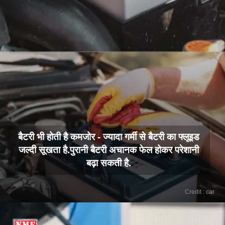
बैटरी भी होती है कमजोर - ज्यादा गर्मी से बैटरी का फ्लूइड
जल्दी सूखता है.पुरानी बैटरी अचानक फेल होकर परेशानी
बढ़ा सकती है.
Credit : car