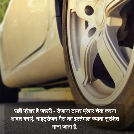
सही प्रेशर है जरूरी - रोजाना टायर प्रेशर चेक करना
आदत बनाएं. नाइट्रोजन गैस का इस्तेमाल ज्यादा सुरक्षित
माना जाता है.