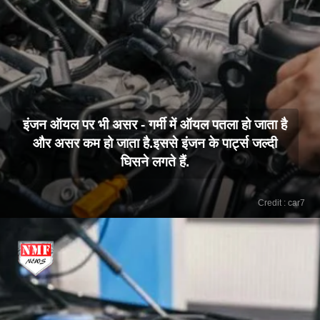
इंजन ऑयल पर भी असर - गर्मी में ऑयल पतला हो जाता है
और असर कम हो जाता है.इससे इंजन के पार्ट्स जल्दी
घिसने लगते हैं.
Credit : car7