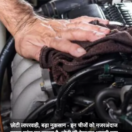
छोटी लापरवाही, बड़ा नुकसान - इन चीजों को नजरअंदाज