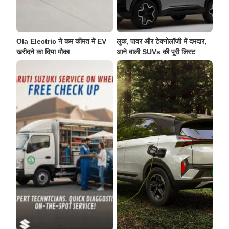
Ola Electric ने कम कीमत में EV
लुक, पावर और टेक्नोलॉजी में दमदार,
खरीदने का दिया मौका
आने वाली SUVs की पूरी लिस्ट