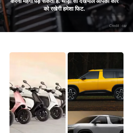
करना महंगा पड़ सकता है. थोड़ी सी देखभाल आपकी कार
को रखेगी हमेशा फिट.
Credit : car