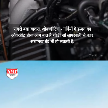
सबसे बड़ा खतरा, ओवरहीटिंग - गर्मियों में इंजन का
ओवरहीट होना आम बात है.थोड़ी सी लापरवाही से कार
अचानक बंद भी हो सकती है.
Credit : car