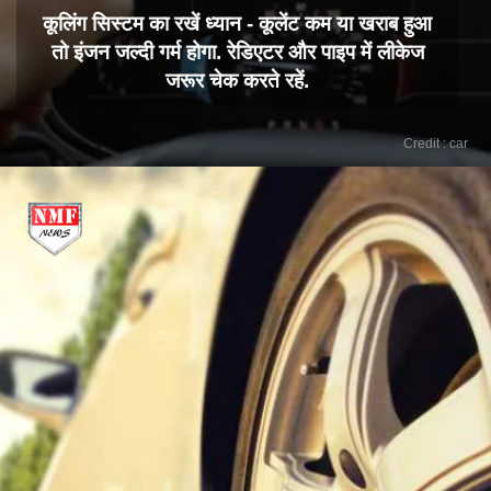
कूलिंग सिस्टम का रखें ध्यान - कूलेंट कम या खराब हुआ
तो इंजन जल्दी गर्म होगा. रेडिएटर और पाइप में लीकेज
जरूर चेक करते रहें.
Credit : car