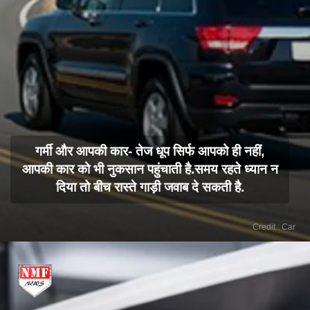
गर्मी और आपकी कार- तेज धूप सिर्फ आपको ही नहीं,
आपकी कार को भी नुकसान पहुंचाती है.समय रहते ध्यान न
दिया तो बीच रास्ते गाड़ी जवाब दे सकती है.
Credit : Car