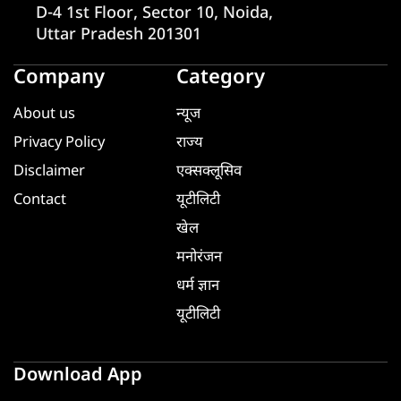
D-4 1st Floor, Sector 10, Noida,
Uttar Pradesh 201301
Company
Category
About us
न्यूज
Privacy Policy
राज्य
Disclaimer
एक्सक्लूसिव
Contact
यूटीलिटी
खेल
मनोरंजन
धर्म ज्ञान
यूटीलिटी
Download App