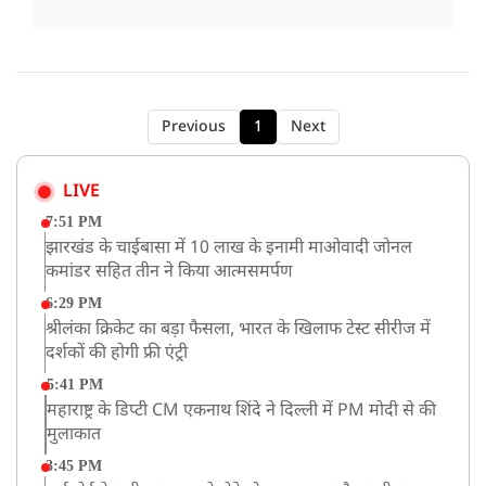
Previous
1
Next
LIVE
7:51 PM
झारखंड के चाईबासा में 10 लाख के इनामी माओवादी जोनल
कमांडर सहित तीन ने किया आत्मसमर्पण
6:29 PM
श्रीलंका क्रिकेट का बड़ा फैसला, भारत के खिलाफ टेस्ट सीरीज में
दर्शकों की होगी फ्री एंट्री
5:41 PM
महाराष्ट्र के डिप्टी CM एकनाथ शिंदे ने दिल्ली में PM मोदी से की
मुलाकात
3:45 PM