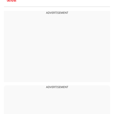
अधिक
ADVERTISEMENT
ADVERTISEMENT