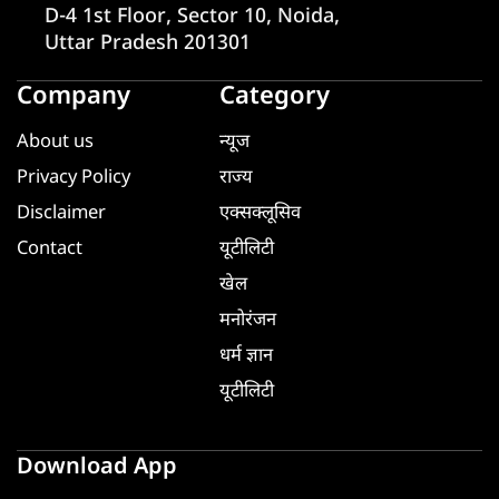
D-4 1st Floor, Sector 10, Noida,
Uttar Pradesh 201301
Company
Category
About us
न्यूज
Privacy Policy
राज्य
Disclaimer
एक्सक्लूसिव
Contact
यूटीलिटी
खेल
मनोरंजन
धर्म ज्ञान
यूटीलिटी
Download App