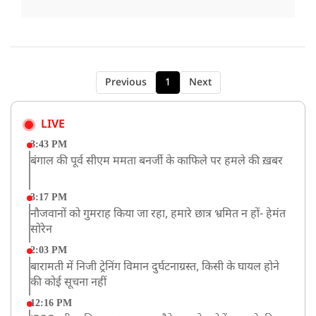
Previous
1
Next
LIVE
3:43 PM
बंगाल की पूर्व सीएम ममता बनर्जी के काफिले पर हमले की ख़बर
3:17 PM
नौजवानों को गुमराह किया जा रहा, हमारे छात्र भ्रमित न हों- हेमंत
सोरेन
2:03 PM
बारामती में निजी ट्रेनिंग विमान दुर्घटनाग्रस्त, किसी के घायल होने
की कोई सूचना नहीं
12:16 PM