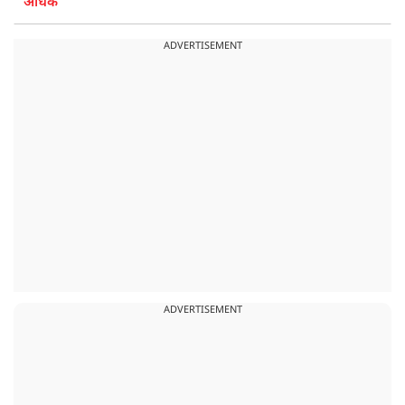
अधिक
ADVERTISEMENT
ADVERTISEMENT