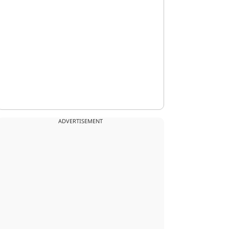
ADVERTISEMENT