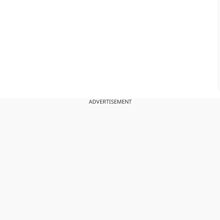
ADVERTISEMENT