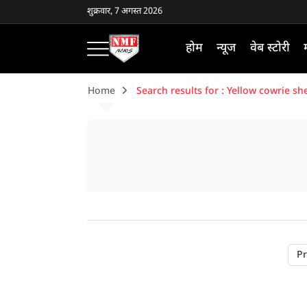
शुक्रवार, 7 अगस्त 2026
होम
न्यूज
वेब स्टोरी
Home
Search results for : Yellow cowrie she
Pr