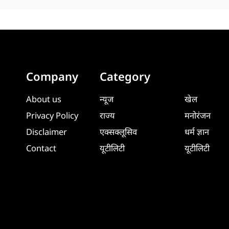
Company
Category
About us
न्यूज
खेल
Privacy Policy
राज्य
मनोरंजन
Disclaimer
एक्सक्लूसिव
धर्म ज्ञान
Contact
यूटीलिटी
यूटीलिटी