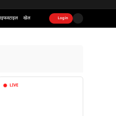
ाइफस्टाइल
खेल
Login
LIVE