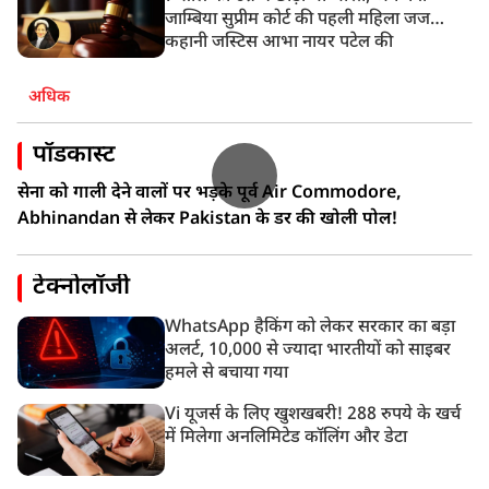
जाम्बिया सुप्रीम कोर्ट की पहली महिला जज…
कहानी जस्टिस आभा नायर पटेल की
अधिक
पॉडकास्ट
सेना को गाली देने वालों पर भड़के पूर्व Air Commodore,
Abhinandan से लेकर Pakistan के डर की खोली पोल!
टेक्नोलॉजी
WhatsApp हैकिंग को लेकर सरकार का बड़ा
अलर्ट, 10,000 से ज्यादा भारतीयों को साइबर
हमले से बचाया गया
Vi यूजर्स के लिए खुशखबरी! 288 रुपये के खर्च
में मिलेगा अनलिमिटेड कॉलिंग और डेटा