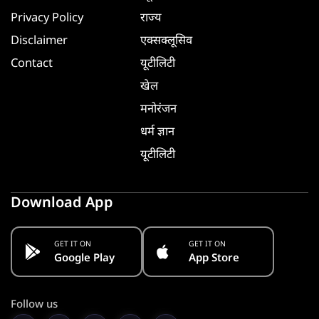
Privacy Policy
राज्य
Disclaimer
एक्सक्लूसिव
Contact
यूटीलिटी
खेल
मनोरंजन
धर्म ज्ञान
यूटीलिटी
Download App
GET IT ON
GET IT ON
Google Play
App Store
Follow us