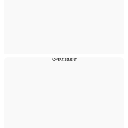
ADVERTISEMENT