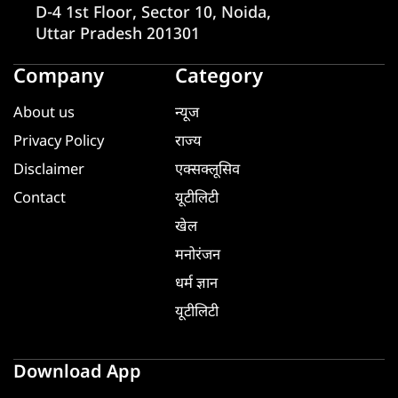
D-4 1st Floor, Sector 10, Noida,
Uttar Pradesh 201301
Company
Category
About us
न्यूज
Privacy Policy
राज्य
Disclaimer
एक्सक्लूसिव
Contact
यूटीलिटी
खेल
मनोरंजन
धर्म ज्ञान
यूटीलिटी
Download App