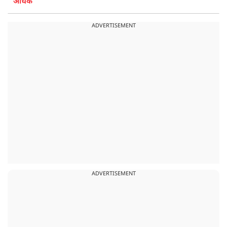
अधिक
ADVERTISEMENT
ADVERTISEMENT