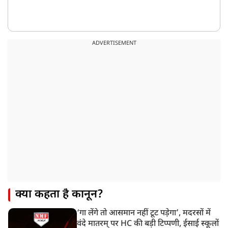
ADVERTISEMENT
क्या कहता है कानून?
‘गा लेंगे तो आसमान नहीं टूट पड़ेगा’, मदरसों में
वंदे मातरम् पर HC की बड़ी टिप्पणी, ईसाई स्कूलों