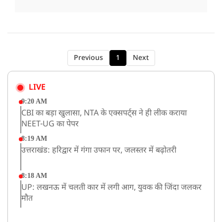
Previous
1
Next
LIVE
9:20 AM
CBI का बड़ा खुलासा, NTA के एक्सपर्ट्स ने ही लीक कराया
NEET-UG का पेपर
8:19 AM
उत्तराखंड: हरिद्वार में गंगा उफान पर, जलस्तर में बढ़ोतरी
8:18 AM
UP: लखनऊ में चलती कार में लगी आग, युवक की जिंदा जलकर
मौत