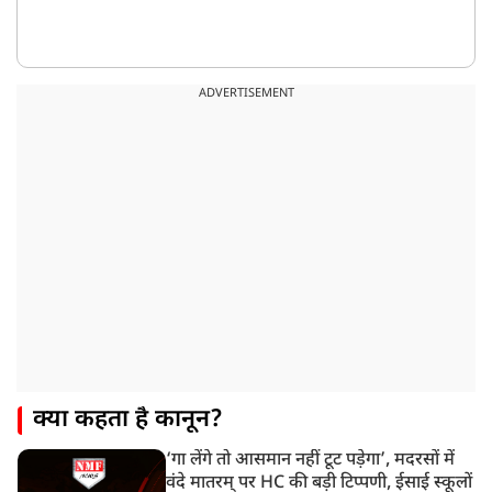
ADVERTISEMENT
क्या कहता है कानून?
‘गा लेंगे तो आसमान नहीं टूट पड़ेगा’, मदरसों में
वंदे मातरम् पर HC की बड़ी टिप्पणी, ईसाई स्कूलों