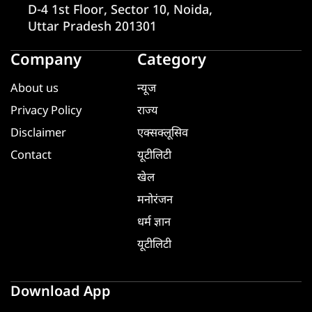
D-4 1st Floor, Sector 10, Noida,
Uttar Pradesh 201301
Company
Category
About us
न्यूज
Privacy Policy
राज्य
Disclaimer
एक्सक्लूसिव
Contact
यूटीलिटी
खेल
मनोरंजन
धर्म ज्ञान
यूटीलिटी
Download App