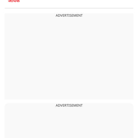
अधिक
ADVERTISEMENT
ADVERTISEMENT