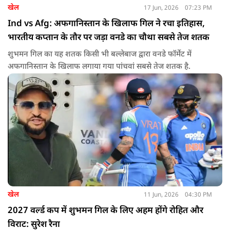
खेल
17 Jun, 2026
07:23 PM
Ind vs Afg: अफगानिस्तान के खिलाफ गिल ने रचा इतिहास,
भारतीय कप्तान के तौर पर जड़ा वनडे का चौथा सबसे तेज शतक
शुभमन गिल का यह शतक किसी भी बल्लेबाज द्वारा वनडे फॉर्मेट में
अफगानिस्तान के खिलाफ लगाया गया पांचवां सबसे तेज शतक है.
खेल
11 Jun, 2026
04:30 PM
2027 वर्ल्ड कप में शुभमन गिल के लिए अहम होंगे रोहित और
विराट: सुरेश रैना