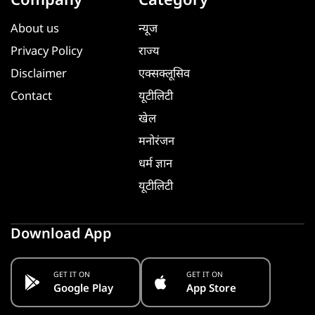
Company
Category
About us
न्यूज
Privacy Policy
राज्य
Disclaimer
एक्सक्लूसिव
Contact
यूटीलिटी
खेल
मनोरंजन
धर्म ज्ञान
यूटीलिटी
Download App
GET IT ON
GET IT ON
Google Play
App Store