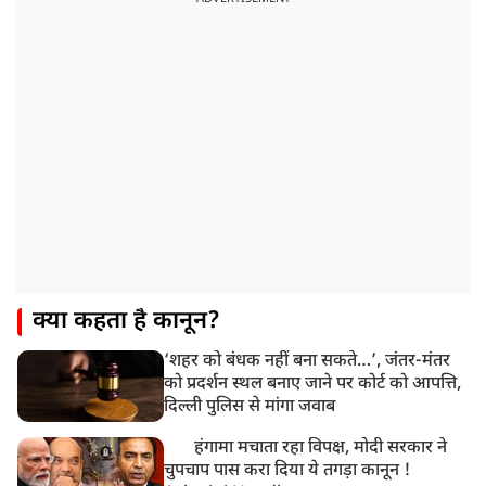
क्या कहता है कानून?
‘शहर को बंधक नहीं बना सकते…’, जंतर-मंतर
को प्रदर्शन स्थल बनाए जाने पर कोर्ट को आपत्ति,
दिल्ली पुलिस से मांगा जवाब
हंगामा मचाता रहा विपक्ष, मोदी सरकार ने
चुपचाप पास करा दिया ये तगड़ा कानून !