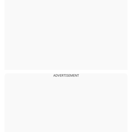
ADVERTISEMENT