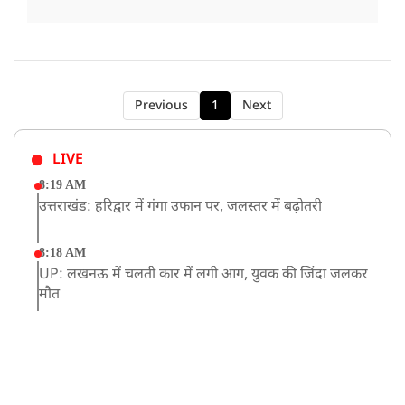
Previous
1
Next
LIVE
8:19 AM
उत्तराखंड: हरिद्वार में गंगा उफान पर, जलस्तर में बढ़ोतरी
8:18 AM
UP: लखनऊ में चलती कार में लगी आग, युवक की जिंदा जलकर
मौत