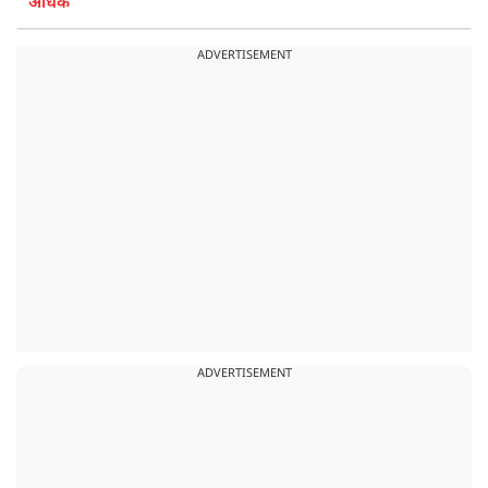
अधिक
ADVERTISEMENT
ADVERTISEMENT