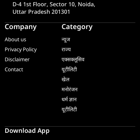
D-4 1st Floor, Sector 10, Noida,
Uttar Pradesh 201301
Company
Category
About us
न्यूज
Privacy Policy
राज्य
Disclaimer
एक्सक्लूसिव
Contact
यूटीलिटी
खेल
मनोरंजन
धर्म ज्ञान
यूटीलिटी
Download App