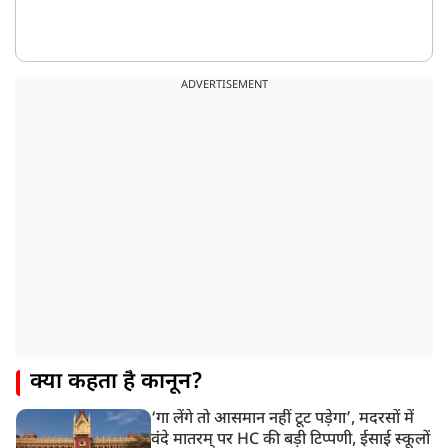
ADVERTISEMENT
क्या कहता है कानून?
‘गा लेंगे तो आसमान नहीं टूट पड़ेगा’, मदरसों में
वंदे मातरम् पर HC की बड़ी टिप्पणी, ईसाई स्कूलों