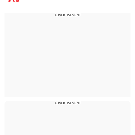
अधिक
ADVERTISEMENT
ADVERTISEMENT