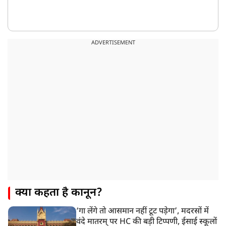
ADVERTISEMENT
क्या कहता है कानून?
‘गा लेंगे तो आसमान नहीं टूट पड़ेगा’, मदरसों में
वंदे मातरम् पर HC की बड़ी टिप्पणी, ईसाई स्कूलों