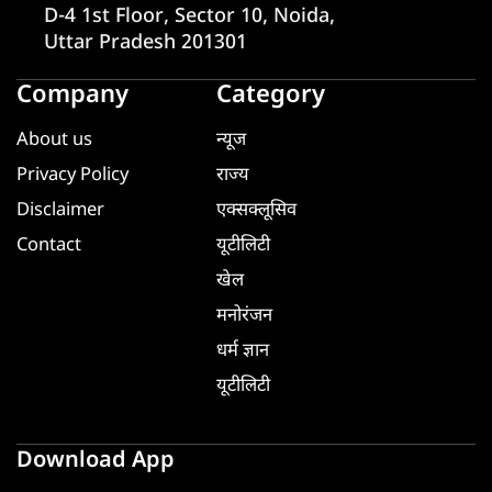
D-4 1st Floor, Sector 10, Noida,
Uttar Pradesh 201301
Company
Category
About us
न्यूज
Privacy Policy
राज्य
Disclaimer
एक्सक्लूसिव
Contact
यूटीलिटी
खेल
मनोरंजन
धर्म ज्ञान
यूटीलिटी
Download App