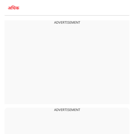
अधिक
ADVERTISEMENT
ADVERTISEMENT