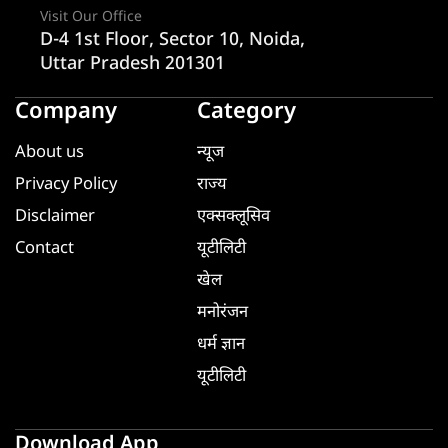
Visit Our Office
D-4 1st Floor, Sector 10, Noida,
Uttar Pradesh 201301
Company
Category
About us
न्यूज
Privacy Policy
राज्य
Disclaimer
एक्सक्लूसिव
Contact
यूटीलिटी
खेल
मनोरंजन
धर्म ज्ञान
यूटीलिटी
Download App