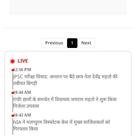
Previous
1
Next
LIVE
12:16 PM
JPSC परीक्षा विवाद: अनशन पर बैठे छात्र नेता देवेंद्र महतो की
तबीयत बिगड़ी
10:44 AM
रांचीः छात्रों के समर्थन में विधायक जयराम महतो ने शुरू किया
निर्जला उपवास
10:42 AM
NIA ने मलप्पुरम विस्फोटक केस में मुख्य साजिशकर्ता को
गिरफ्तार किया