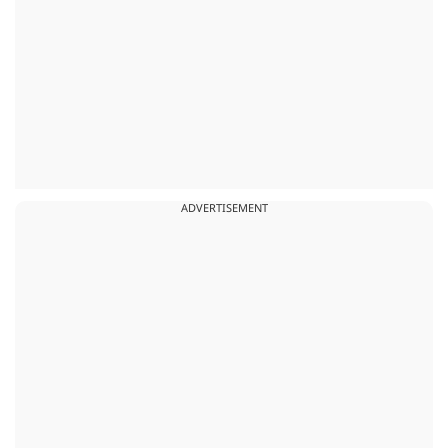
ADVERTISEMENT