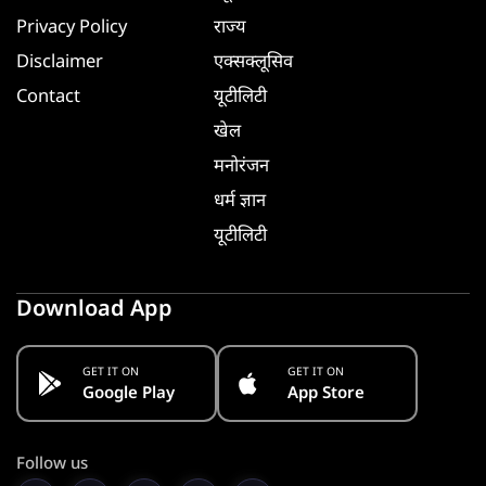
Privacy Policy
राज्य
Disclaimer
एक्सक्लूसिव
Contact
यूटीलिटी
खेल
मनोरंजन
धर्म ज्ञान
यूटीलिटी
Download App
GET IT ON
GET IT ON
Google Play
App Store
Follow us