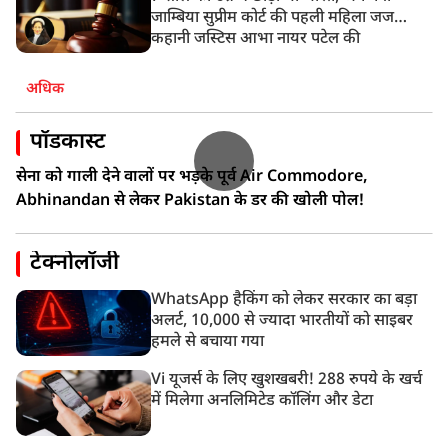
जाम्बिया सुप्रीम कोर्ट की पहली महिला जज…
कहानी जस्टिस आभा नायर पटेल की
अधिक
पॉडकास्ट
सेना को गाली देने वालों पर भड़के पूर्व Air Commodore,
Abhinandan से लेकर Pakistan के डर की खोली पोल!
टेक्नोलॉजी
WhatsApp हैकिंग को लेकर सरकार का बड़ा
अलर्ट, 10,000 से ज्यादा भारतीयों को साइबर
हमले से बचाया गया
Vi यूजर्स के लिए खुशखबरी! 288 रुपये के खर्च
में मिलेगा अनलिमिटेड कॉलिंग और डेटा