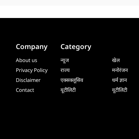
Company
Category
About us
न्यूज
खेल
Privacy Policy
राज्य
मनोरंजन
Disclaimer
एक्सक्लूसिव
धर्म ज्ञान
Contact
यूटीलिटी
यूटीलिटी