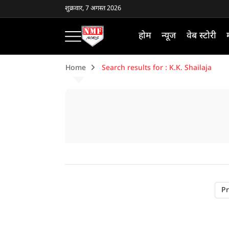
शुक्रवार, 7 अगस्त 2026
होम
न्यूज
वेब स्टोरी
Home
Search results for : K.K. Shailaja
Pr