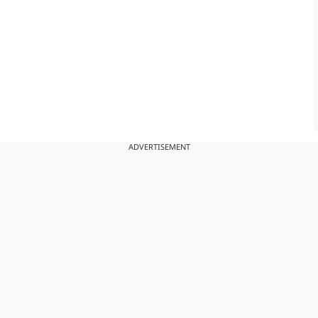
ADVERTISEMENT