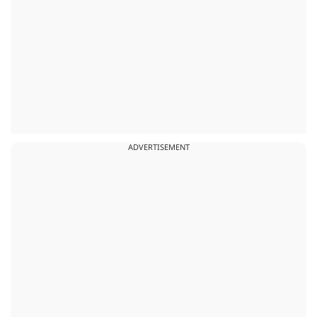
ADVERTISEMENT