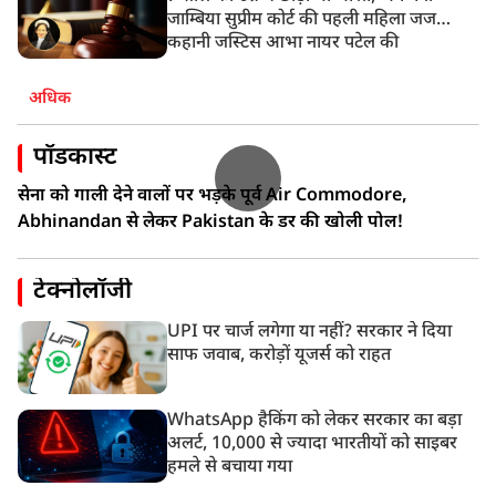
जाम्बिया सुप्रीम कोर्ट की पहली महिला जज…
कहानी जस्टिस आभा नायर पटेल की
अधिक
पॉडकास्ट
सेना को गाली देने वालों पर भड़के पूर्व Air Commodore,
Abhinandan से लेकर Pakistan के डर की खोली पोल!
टेक्नोलॉजी
UPI पर चार्ज लगेगा या नहीं? सरकार ने दिया
साफ जवाब, करोड़ों यूजर्स को राहत
WhatsApp हैकिंग को लेकर सरकार का बड़ा
अलर्ट, 10,000 से ज्यादा भारतीयों को साइबर
हमले से बचाया गया