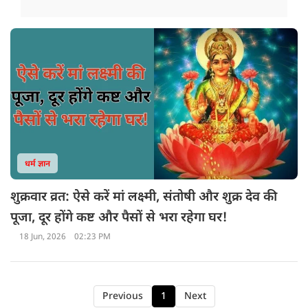
धर्म ज्ञान
शुक्रवार व्रत: ऐसे करें मां लक्ष्मी, संतोषी और शुक्र देव की
पूजा, दूर होंगे कष्ट और पैसों से भरा रहेगा घर!
18 Jun, 2026
02:23 PM
Previous
1
Next