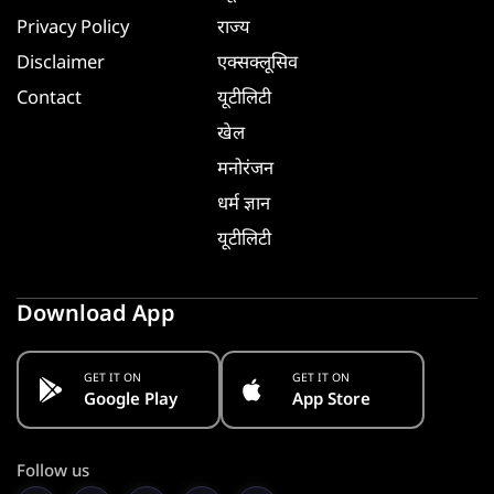
Privacy Policy
राज्य
Disclaimer
एक्सक्लूसिव
Contact
यूटीलिटी
खेल
मनोरंजन
धर्म ज्ञान
यूटीलिटी
Download App
GET IT ON
GET IT ON
Google Play
App Store
Follow us