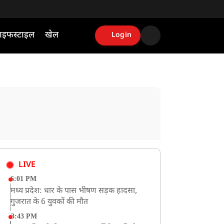
ाइफस्टाइल
खेल
Login
LIVE
6:01 PM
मध्य प्रदेश: धार के पास भीषण सड़क हादसा,
गुजरात के 6 युवकों की मौत
3:43 PM