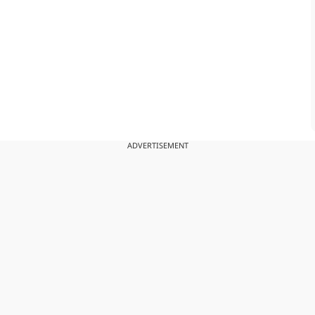
ADVERTISEMENT