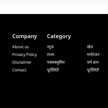
Company
Category
About us
न्यूज
खेल
Privacy Policy
राज्य
मनोरंजन
Disclaimer
एक्सक्लूसिव
धर्म ज्ञान
Contact
यूटीलिटी
यूटीलिटी