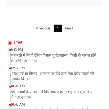
Previous
1
Next
LIVE
2:03 PM
बारामती में निजी ट्रेनिंग विमान दुर्घटनाग्रस्त, किसी के घायल होने
की कोई सूचना नहीं
12:16 PM
JPSC परीक्षा विवाद: अनशन पर बैठे छात्र नेता देवेंद्र महतो की
तबीयत बिगड़ी
10:44 AM
रांचीः छात्रों के समर्थन में विधायक जयराम महतो ने शुरू किया
निर्जला उपवास
10:42 AM