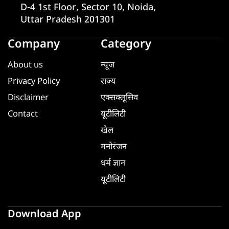
D-4 1st Floor, Sector 10, Noida,
Uttar Pradesh 201301
Company
Category
About us
न्यूज
Privacy Policy
राज्य
Disclaimer
एक्सक्लूसिव
Contact
यूटीलिटी
खेल
मनोरंजन
धर्म ज्ञान
यूटीलिटी
Download App