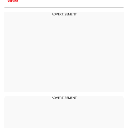
अधिक
ADVERTISEMENT
ADVERTISEMENT