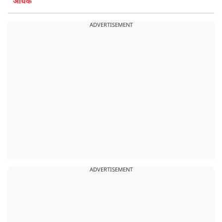
अधिक
ADVERTISEMENT
ADVERTISEMENT