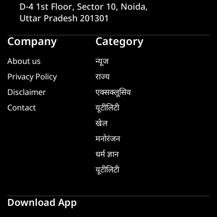
D-4 1st Floor, Sector 10, Noida,
Uttar Pradesh 201301
Company
Category
About us
न्यूज
Privacy Policy
राज्य
Disclaimer
एक्सक्लूसिव
Contact
यूटीलिटी
खेल
मनोरंजन
धर्म ज्ञान
यूटीलिटी
Download App