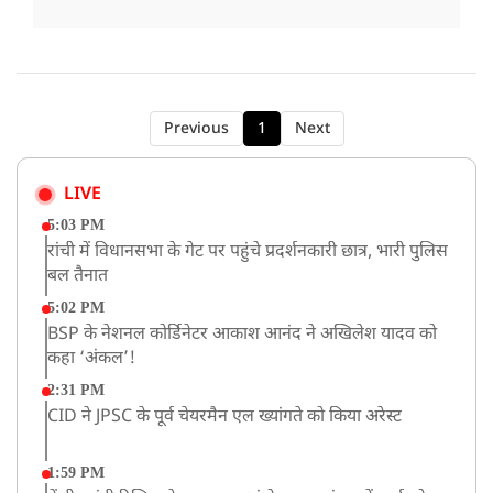
Previous
1
Next
LIVE
5:03 PM
रांची में विधानसभा के गेट पर पहुंचे प्रदर्शनकारी छात्र, भारी पुलिस
बल तैनात
5:02 PM
BSP के नेशनल कोर्डिनेटर आकाश आनंद ने अखिलेश यादव को
कहा ‘अंकल’!
2:31 PM
CID ने JPSC के पूर्व चेयरमैन एल ख्यांगते को किया अरेस्ट
1:59 PM