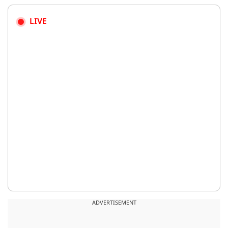
LIVE
ADVERTISEMENT