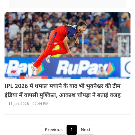
खेल
IPL 2026 में धमाल मचाने के बाद भी भुवनेश्वर की टीम
इंडिया में वापसी मुश्किल, आकाश चोपड़ा ने बताई वजह
11 Jun, 2026
02:44 PM
Previous
1
Next