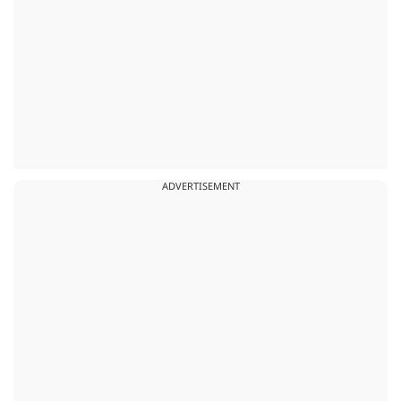
ADVERTISEMENT