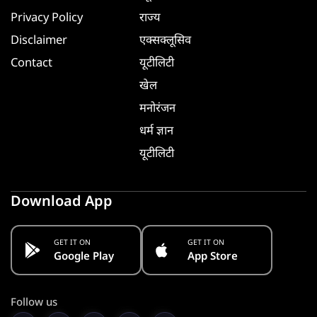
Privacy Policy
राज्य
Disclaimer
एक्सक्लूसिव
Contact
यूटीलिटी
खेल
मनोरंजन
धर्म ज्ञान
यूटीलिटी
Download App
GET IT ON
GET IT ON
Google Play
App Store
Follow us