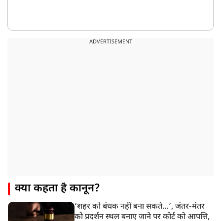
ADVERTISEMENT
क्या कहता है कानून?
‘शहर को बंधक नहीं बना सकते…’, जंतर-मंतर
को प्रदर्शन स्थल बनाए जाने पर कोर्ट को आपत्ति,