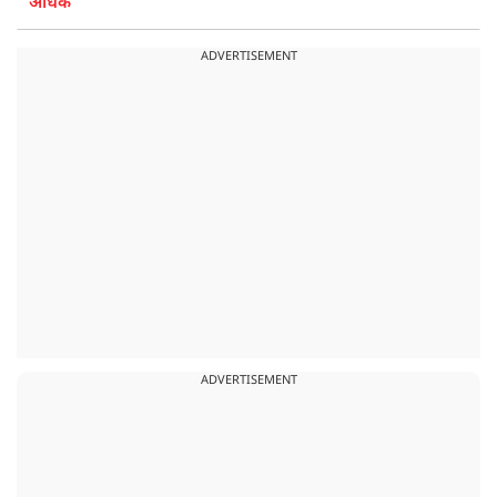
अधिक
ADVERTISEMENT
ADVERTISEMENT