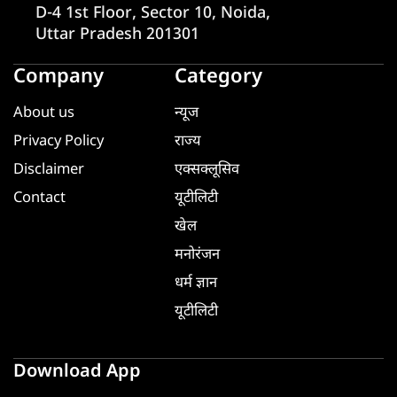
D-4 1st Floor, Sector 10, Noida,
Uttar Pradesh 201301
Company
Category
About us
न्यूज
Privacy Policy
राज्य
Disclaimer
एक्सक्लूसिव
Contact
यूटीलिटी
खेल
मनोरंजन
धर्म ज्ञान
यूटीलिटी
Download App