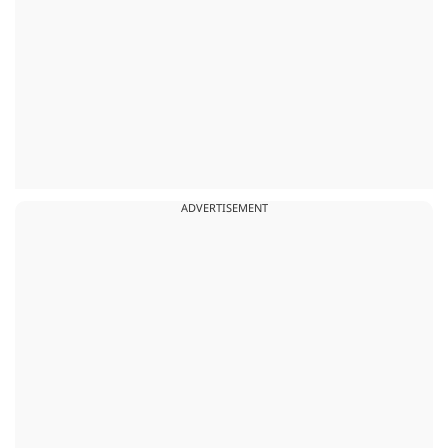
ADVERTISEMENT