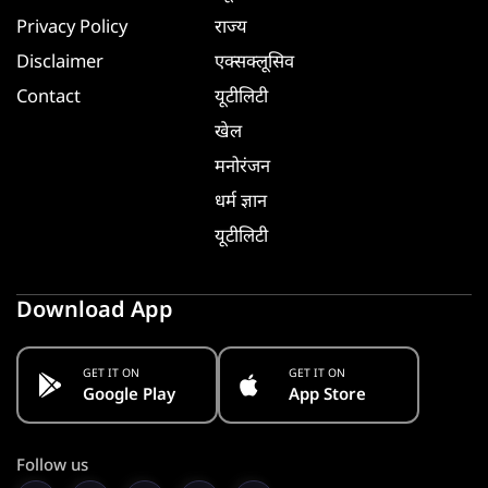
Privacy Policy
राज्य
Disclaimer
एक्सक्लूसिव
Contact
यूटीलिटी
खेल
मनोरंजन
धर्म ज्ञान
यूटीलिटी
Download App
GET IT ON
GET IT ON
Google Play
App Store
Follow us