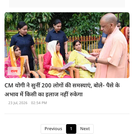
राज्य
CM योगी ने सुनीं 200 लोगों की समस्याएं, बोले- पैसे के
अभाव में किसी का इलाज नहीं रुकेगा
23 Jul, 2026
02:54 PM
Previous
1
Next