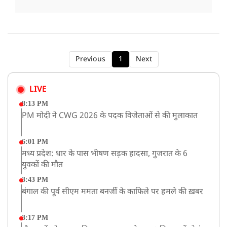
Previous
1
Next
LIVE
8:13 PM
PM मोदी ने CWG 2026 के पदक विजेताओं से की मुलाकात
6:01 PM
मध्य प्रदेश: धार के पास भीषण सड़क हादसा, गुजरात के 6
युवकों की मौत
3:43 PM
बंगाल की पूर्व सीएम ममता बनर्जी के काफिले पर हमले की ख़बर
3:17 PM