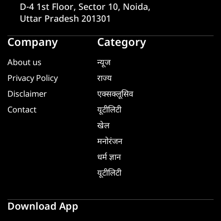
D-4 1st Floor, Sector 10, Noida,
Uttar Pradesh 201301
Company
Category
About us
न्यूज
Privacy Policy
राज्य
Disclaimer
एक्सक्लूसिव
Contact
यूटीलिटी
खेल
मनोरंजन
धर्म ज्ञान
यूटीलिटी
Download App