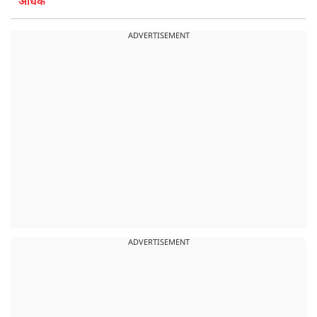
अधिक
ADVERTISEMENT
ADVERTISEMENT